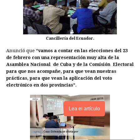
Cancillería del Ecuador.
Anunció que
“vamos a contar en las elecciones del 23
de febrero con una representación muy alta de la
Asamblea Nacional de Cuba y de la Comisión Electoral
para que nos acompañe, para que vean nuestras
prácticas, para que vean la aplicación del voto
electrónico en dos provincias”
.
Lea el artículo