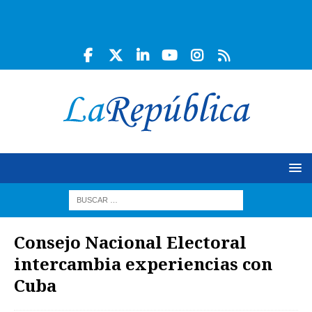
Consejo Nacional Electoral
intercambia experiencias con
Cuba