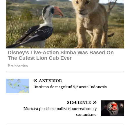
ANTERIOR
Un sismo de magnitud 5,2 azota Indonesia
SIGUIENTE
Muestra parisina analiza el surrealismo y
comunismo