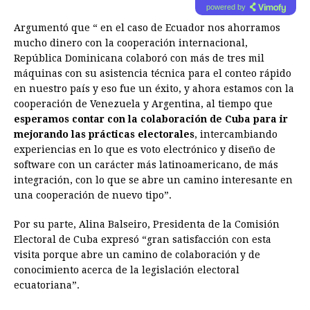
powered by
Argumentó que “ en el caso de Ecuador nos ahorramos
mucho dinero con la cooperación internacional,
República Dominicana colaboró con más de tres mil
máquinas con su asistencia técnica para el conteo rápido
en nuestro país y eso fue un éxito, y ahora estamos con la
cooperación de Venezuela y Argentina, al tiempo que
esperamos contar con la colaboración de Cuba para ir
mejorando las prácticas electorales
, intercambiando
experiencias en lo que es voto electrónico y diseño de
software con un carácter más latinoamericano, de más
integración, con lo que se abre un camino interesante en
una cooperación de nuevo tipo”.
Por su parte, Alina Balseiro, Presidenta de la Comisión
Electoral de Cuba expresó “gran satisfacción con esta
visita porque abre un camino de colaboración y de
conocimiento acerca de la legislación electoral
ecuatoriana”.