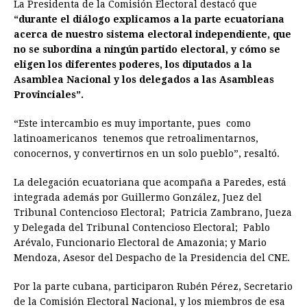
La Presidenta de la Comisión Electoral destacó que
“durante el diálogo explicamos a la parte ecuatoriana
acerca de nuestro sistema electoral independiente, que
no se subordina a ningún partido electoral, y cómo se
eligen los diferentes poderes, los diputados a la
Asamblea Nacional y los delegados a las Asambleas
Provinciales”.
“Este intercambio es muy importante, pues como
latinoamericanos tenemos que retroalimentarnos,
conocernos, y convertirnos en un solo pueblo”, resaltó.
La delegación ecuatoriana que acompaña a Paredes, está
integrada además por Guillermo González, Juez del
Tribunal Contencioso Electoral; Patricia Zambrano, Jueza
y Delegada del Tribunal Contencioso Electoral; Pablo
Arévalo, Funcionario Electoral de Amazonia; y Mario
Mendoza, Asesor del Despacho de la Presidencia del CNE.
Por la parte cubana, participaron Rubén Pérez, Secretario
de la Comisión Electoral Nacional, y los miembros de esa