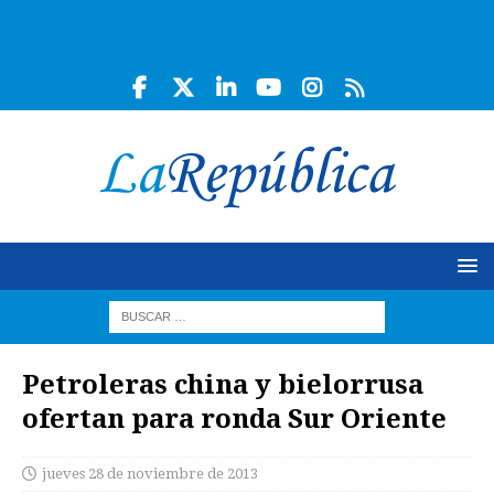
Petroleras china y bielorrusa
ofertan para ronda Sur Oriente
jueves 28 de noviembre de 2013