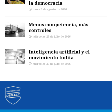
la democracia
lunes 3 de agosto de 2026
Menos competencia, más
controles
miércoles 29 de julio de 2026
Inteligencia artificial y el
movimiento ludita
miércoles 29 de julio de 2026