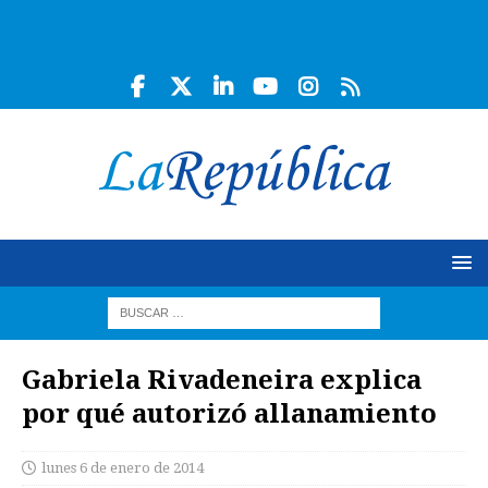
Gabriela Rivadeneira explica
por qué autorizó allanamiento
lunes 6 de enero de 2014