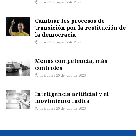
lunes 3 de agosto de 2026
Cambiar los procesos de
transición por la restitución de
la democracia
lunes 3 de agosto de 2026
Menos competencia, más
controles
miércoles 29 de julio de 2026
Inteligencia artificial y el
movimiento ludita
miércoles 29 de julio de 2026