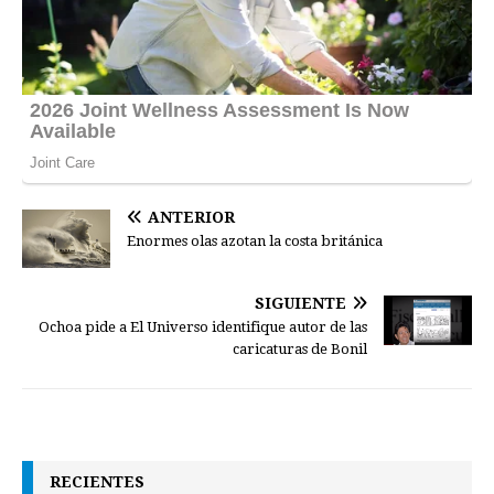
ANTERIOR
Enormes olas azotan la costa británica
SIGUIENTE
Ochoa pide a El Universo identifique autor de las
caricaturas de Bonil
RECIENTES