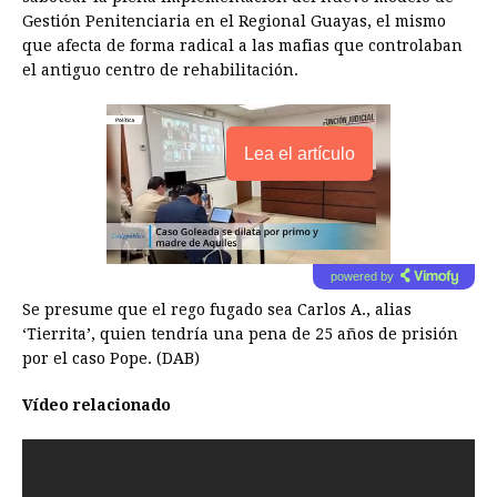
Gestión Penitenciaria en el Regional Guayas, el mismo
que afecta de forma radical a las mafias que controlaban
el antiguo centro de rehabilitación.
Lea el artículo
powered by
Se presume que el rego fugado sea Carlos A., alias
‘Tierrita’, quien tendría una pena de 25 años de prisión
por el caso Pope. (DAB)
Vídeo relacionado