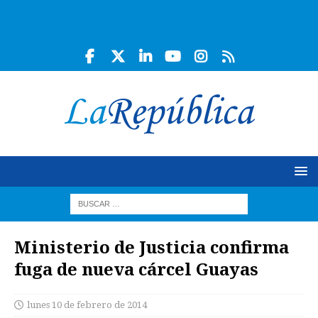
Ministerio de Justicia confirma
fuga de nueva cárcel Guayas
lunes 10 de febrero de 2014