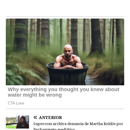
ANTERIOR
Supercom archiva denuncia de Martha Roldós por
linchamiento mediático