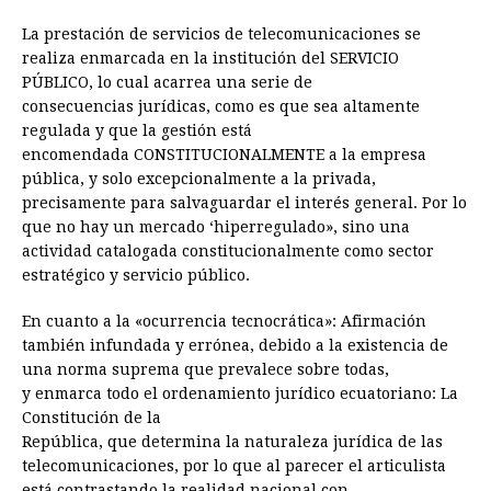
La prestación de servicios de telecomunicaciones se
realiza enmarcada en la institución del SERVICIO
PÚBLICO, lo cual acarrea una serie de
consecuencias jurídicas, como es que sea altamente
regulada y que la gestión está
encomendada CONSTITUCIONALMENTE a la empresa
pública, y solo excepcionalmente a la privada,
precisamente para salvaguardar el interés general. Por lo
que no hay un mercado ‘hiperregulado», sino una
actividad catalogada constitucionalmente como sector
estratégico y servicio público.
En cuanto a la «ocurrencia tecnocrática»: Afirmación
también infundada y errónea, debido a la existencia de
una norma suprema que prevalece sobre todas,
y enmarca todo el ordenamiento jurídico ecuatoriano: La
Constitución de la
República, que determina la naturaleza jurídica de las
telecomunicaciones, por lo que al parecer el articulista
está contrastando la realidad nacional con