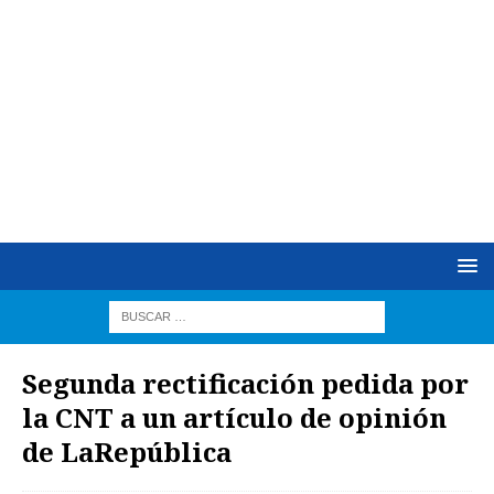
Segunda rectificación pedida por
la CNT a un artículo de opinión
de LaRepública