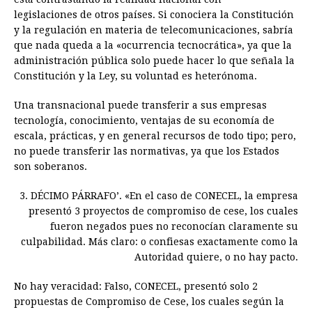
legislaciones de otros países. Si conociera la Constitución
y la regulación en materia de telecomunicaciones, sabría
que nada queda a la «ocurrencia tecnocrática», ya que la
administración pública solo puede hacer lo que señala la
Constitución y la Ley, su voluntad es heterónoma.
Una transnacional puede transferir a sus empresas
tecnología, conocimiento, ventajas de su economía de
escala, prácticas, y en general recursos de todo tipo; pero,
no puede transferir las normativas, ya que los Estados
son soberanos.
3. DÉCIMO PÁRRAFO’. «En el caso de CONECEL, la empresa
presentó 3 proyectos de compromiso de cese, los cuales
fueron negados pues no reconocían claramente su
culpabilidad. Más claro: o confiesas exactamente como la
Autoridad quiere, o no hay pacto.
No hay veracidad: Falso, CONECEL, presentó solo 2
propuestas de Compromiso de Cese, los cuales según la