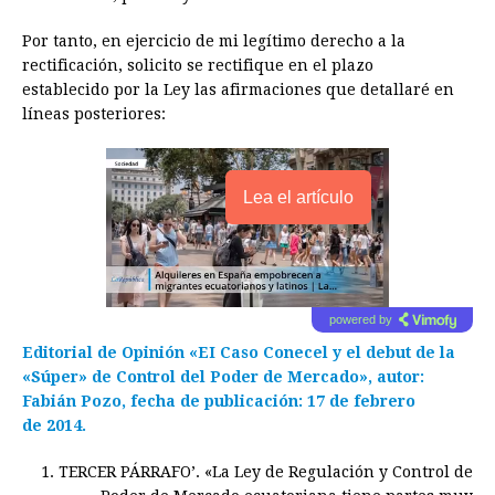
Por tanto, en ejercicio de mi legítimo derecho a la
rectificación, solicito se rectifique en el plazo
establecido por la Ley las afirmaciones que detallaré en
líneas posteriores:
Lea el artículo
powered by
Editorial de Opinión «EI Caso Conecel y el debut de la
«Súper» de Control del Poder de Mercado», autor:
Fabián Pozo, fecha de publicación: 17 de febrero
de 2014.
1. TERCER PÁRRAFO’. «La Ley de Regulación y Control de