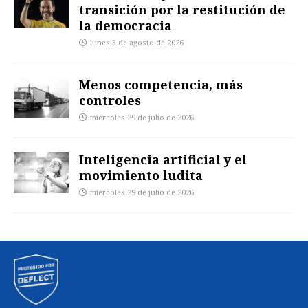
transición por la restitución de
la democracia
lunes 3 de agosto de 2026
Menos competencia, más
controles
miércoles 29 de julio de 2026
Inteligencia artificial y el
movimiento ludita
miércoles 29 de julio de 2026