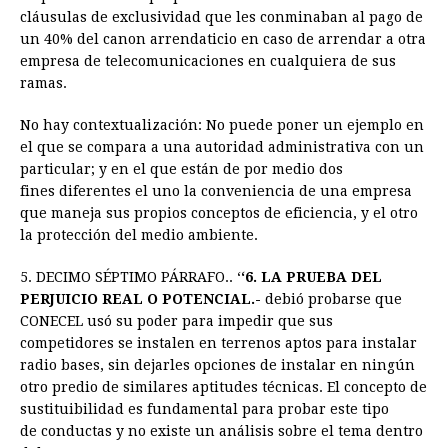
cláusulas de exclusividad que les conminaban al pago de
un 40% del canon arrendaticio en caso de arrendar a otra
empresa de telecomunicaciones en cualquiera de sus
ramas.
No hay contextualización: No puede poner un ejemplo en
el que se compara a una autoridad administrativa con un
particular; y en el que están de por medio dos
fines diferentes el uno la conveniencia de una empresa
que maneja sus propios conceptos de eficiencia, y el otro
la protección del medio ambiente.
5. DECIMO SÉPTIMO PÁRRAFO.. ‘
‘6. LA PRUEBA DEL
PERJUICIO REAL O POTENCIAL.-
debió probarse que
CONECEL usó su poder para impedir que sus
competidores se instalen en terrenos aptos para instalar
radio bases, sin dejarles opciones de instalar en ningún
otro predio de similares aptitudes técnicas. El concepto de
sustituibilidad es fundamental para probar este tipo
de conductas y no existe un análisis sobre el tema dentro