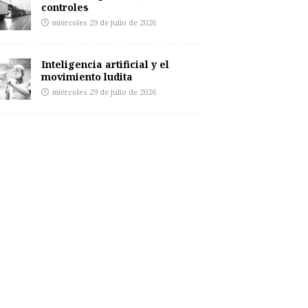
controles
miércoles 29 de julio de 2026
Inteligencia artificial y el
movimiento ludita
miércoles 29 de julio de 2026