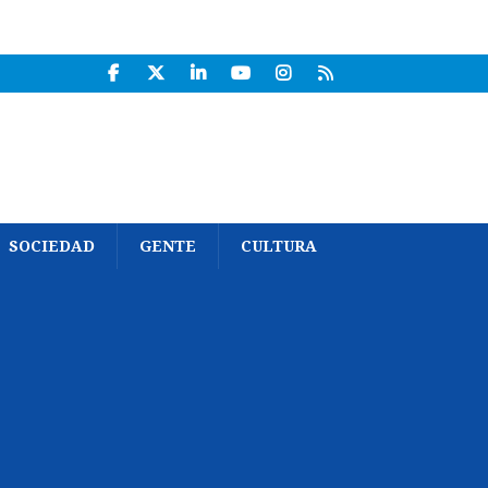
SOCIEDAD
GENTE
CULTURA