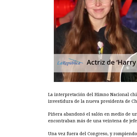
La interpretación del Himno Nacional chi
investidura de la nueva presidenta de Ch
Piñera abandonó el salón en medio de una
encontraban más de una veintena de jefe
Una vez fuera del Congreso, y rompiendo 