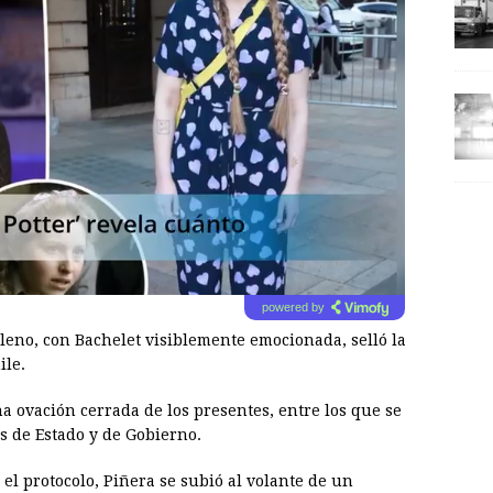
powered by
leno, con Bachelet visiblemente emocionada, selló la
ile.
 ovación cerrada de los presentes, entre los que se
s de Estado y de Gobierno.
el protocolo, Piñera se subió al volante de un