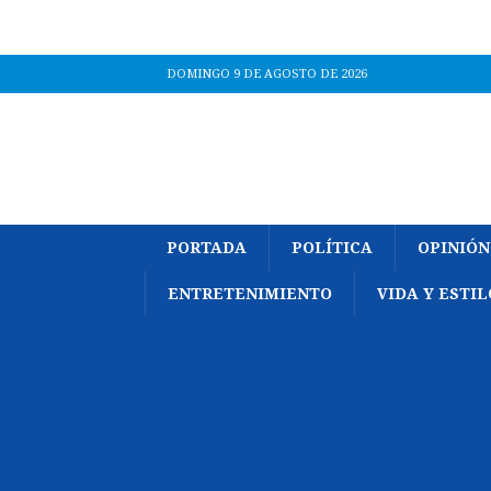
DOMINGO 9 DE AGOSTO DE 2026
PORTADA
POLÍTICA
OPINIÓN
ENTRETENIMIENTO
VIDA Y ESTIL