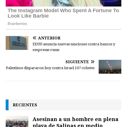
ANTERIOR
EEUU anuncia nuevas sanciones contra bancos y
empresas rusas
SIGUIENTE
Palestinos dispararon hoy contra Israel 107 cohetes
RECIENTES
Asesinan a un hombre en plena
playa de Salinas en medio