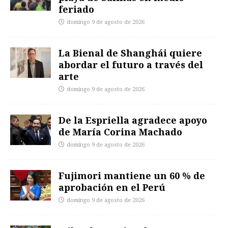
feriado
domingo 9 de agosto de 2026
La Bienal de Shanghái quiere
abordar el futuro a través del
arte
domingo 9 de agosto de 2026
De la Espriella agradece apoyo
de María Corina Machado
domingo 9 de agosto de 2026
Fujimori mantiene un 60 % de
aprobación en el Perú
domingo 9 de agosto de 2026