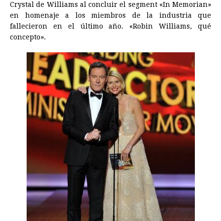
Crystal de Williams al concluir el segment «In Memorian»
en homenaje a los miembros de la industria que
fallecieron en el último año. «Robin Williams, qué
concepto».