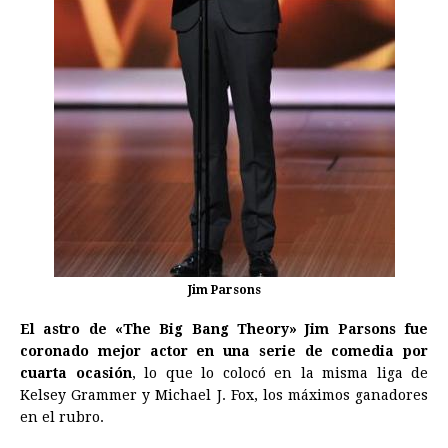
Jim Parsons
El astro de «The Big Bang Theory» Jim Parsons fue
coronado mejor actor en una serie de comedia por
cuarta ocasión
, lo que lo colocó en la misma liga de
Kelsey Grammer y Michael J. Fox, los máximos ganadores
en el rubro.