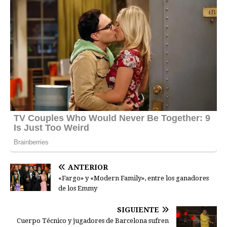
ANTERIOR
«Fargo» y «Modern Family», entre los ganadores
de los Emmy
SIGUIENTE
Cuerpo Técnico y jugadores de Barcelona sufren