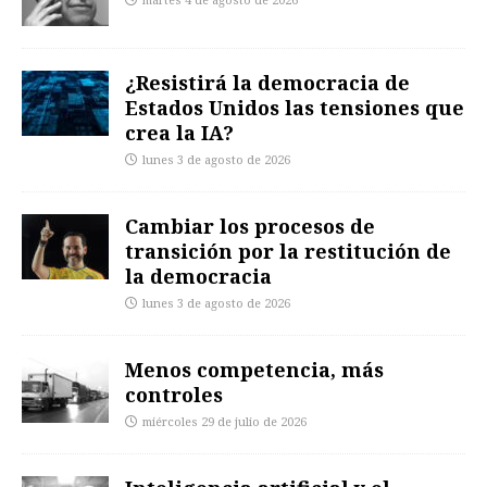
martes 4 de agosto de 2026
¿Resistirá la democracia de
Estados Unidos las tensiones que
crea la IA?
lunes 3 de agosto de 2026
Cambiar los procesos de
transición por la restitución de
la democracia
lunes 3 de agosto de 2026
Menos competencia, más
controles
miércoles 29 de julio de 2026