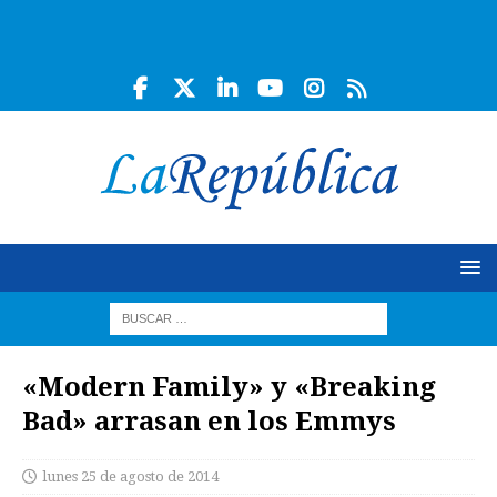
«Modern Family» y «Breaking
Bad» arrasan en los Emmys
lunes 25 de agosto de 2014