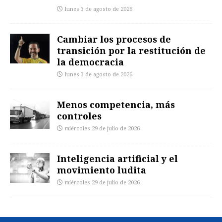
lunes 3 de agosto de 2026
Cambiar los procesos de
transición por la restitución de
la democracia
lunes 3 de agosto de 2026
Menos competencia, más
controles
miércoles 29 de julio de 2026
Inteligencia artificial y el
movimiento ludita
miércoles 29 de julio de 2026