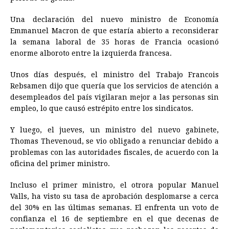
Una declaración del nuevo ministro de Economía
Emmanuel Macron de que estaría abierto a reconsiderar
la semana laboral de 35 horas de Francia ocasionó
enorme alboroto entre la izquierda francesa.
Unos días después, el ministro del Trabajo Francois
Rebsamen dijo que quería que los servicios de atención a
desempleados del país vigilaran mejor a las personas sin
empleo, lo que causó estrépito entre los sindicatos.
Y luego, el jueves, un ministro del nuevo gabinete,
Thomas Thevenoud, se vio obligado a renunciar debido a
problemas con las autoridades fiscales, de acuerdo con la
oficina del primer ministro.
Incluso el primer ministro, el otrora popular Manuel
Valls, ha visto su tasa de aprobación desplomarse a cerca
del 30% en las últimas semanas. El enfrenta un voto de
confianza el 16 de septiembre en el que decenas de