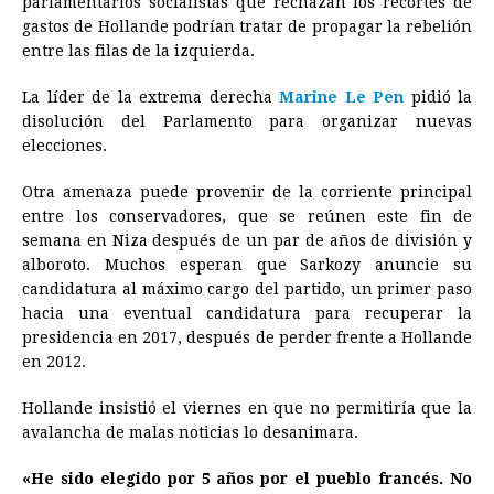
parlamentarios socialistas que rechazan los recortes de
gastos de Hollande podrían tratar de propagar la rebelión
entre las filas de la izquierda.
La líder de la extrema derecha
Marine Le Pen
pidió la
disolución del Parlamento para organizar nuevas
elecciones.
Otra amenaza puede provenir de la corriente principal
entre los conservadores, que se reúnen este fin de
semana en Niza después de un par de años de división y
alboroto. Muchos esperan que Sarkozy anuncie su
candidatura al máximo cargo del partido, un primer paso
hacia una eventual candidatura para recuperar la
presidencia en 2017, después de perder frente a Hollande
en 2012.
Hollande insistió el viernes en que no permitiría que la
avalancha de malas noticias lo desanimara.
«He sido elegido por 5 años por el pueblo francés. No