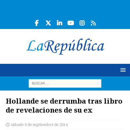
Hollande se derrumba tras libro
de revelaciones de su ex
sábado 6 de septiembre de 2014