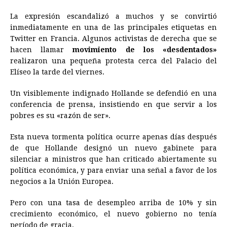
La expresión escandalizó a muchos y se convirtió
inmediatamente en una de las principales etiquetas en
Twitter en Francia. Algunos activistas de derecha que se
hacen llamar
movimiento de los «desdentados»
realizaron una pequeña protesta cerca del Palacio del
Elíseo la tarde del viernes.
Un visiblemente indignado Hollande se defendió en una
conferencia de prensa, insistiendo en que servir a los
pobres es su «razón de ser».
Esta nueva tormenta política ocurre apenas días después
de que Hollande designó un nuevo gabinete para
silenciar a ministros que han criticado abiertamente su
política económica, y para enviar una señal a favor de los
negocios a la Unión Europea.
Pero con una tasa de desempleo arriba de 10% y sin
crecimiento económico, el nuevo gobierno no tenía
período de gracia.