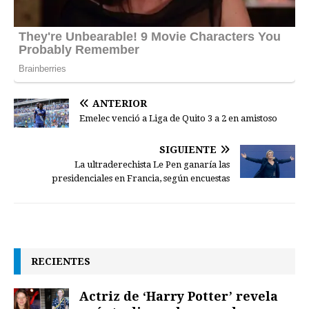
ANTERIOR
Emelec venció a Liga de Quito 3 a 2 en amistoso
SIGUIENTE
La ultraderechista Le Pen ganaría las
presidenciales en Francia, según encuestas
RECIENTES
Actriz de ‘Harry Potter’ revela