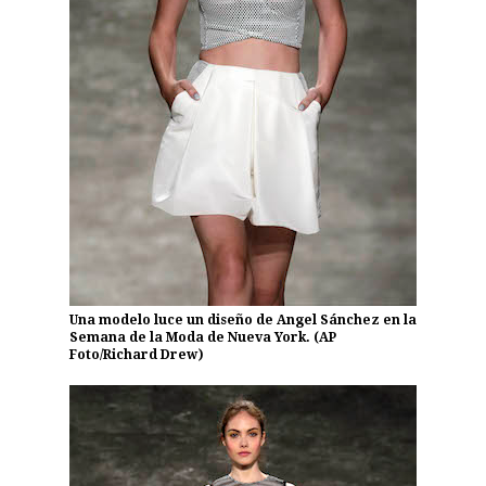
Una modelo luce un diseño de Angel Sánchez en la
Semana de la Moda de Nueva York. (AP
Foto/Richard Drew)