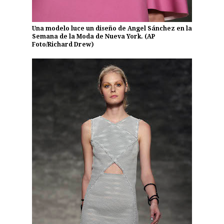
Una modelo luce un diseño de Angel Sánchez en la
Semana de la Moda de Nueva York. (AP
Foto/Richard Drew)