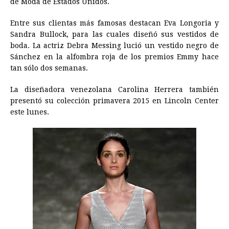
de Moda de Estados Unidos.
Entre sus clientas más famosas destacan Eva Longoria y
Sandra Bullock, para las cuales diseñó sus vestidos de
boda. La actriz Debra Messing lució un vestido negro de
Sánchez en la alfombra roja de los premios Emmy hace
tan sólo dos semanas.
La diseñadora venezolana Carolina Herrera también
presentó su colección primavera 2015 en Lincoln Center
este lunes.