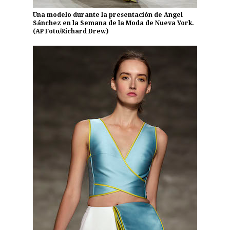
Una modelo durante la presentación de Angel
Sánchez en la Semana de la Moda de Nueva York.
(AP Foto/Richard Drew)