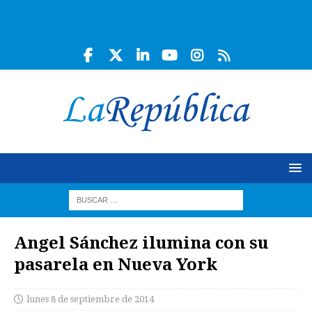
Angel Sánchez ilumina con su
pasarela en Nueva York
lunes 8 de septiembre de 2014