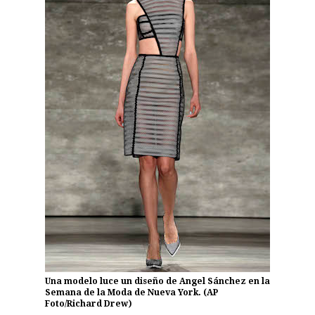
Una modelo luce un diseño de Angel Sánchez en la
Semana de la Moda de Nueva York. (AP
Foto/Richard Drew)