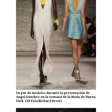
Un par de modelos durante la presentación de
Angel Sánchez en la Semana de la Moda de Nueva
York. (AP Foto/Richard Drew)