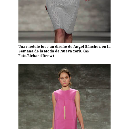
Una modelo luce un diseño de Angel Sánchez en la
Semana de la Moda de Nueva York. (AP
Foto/Richard Drew)