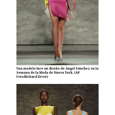
Una modelo luce un diseño de Angel Sánchez en la
Semana de la Moda de Nueva York. (AP
Foto/Richard Drew)