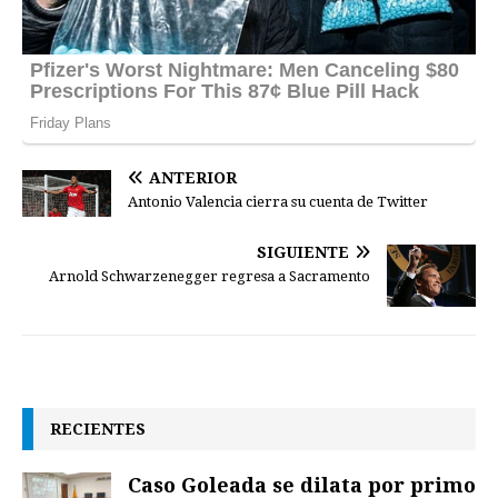
ANTERIOR
Antonio Valencia cierra su cuenta de Twitter
SIGUIENTE
Arnold Schwarzenegger regresa a Sacramento
RECIENTES
Caso Goleada se dilata por primo