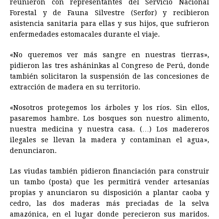
reunieron con representantes del Servicio Nacional
Forestal y de Fauna Silvestre (Serfor) y recibieron
asistencia sanitaria para ellas y sus hijos, que sufrieron
enfermedades estomacales durante el viaje.
«No queremos ver más sangre en nuestras tierras»,
pidieron las tres asháninkas al Congreso de Perú, donde
también solicitaron la suspensión de las concesiones de
extracción de madera en su territorio.
«Nosotros protegemos los árboles y los ríos. Sin ellos,
pasaremos hambre. Los bosques son nuestro alimento,
nuestra medicina y nuestra casa. (…) Los madereros
ilegales se llevan la madera y contaminan el agua»,
denunciaron.
Las viudas también pidieron financiación para construir
un tambo (posta) que les permitirá vender artesanías
propias y anunciaron su disposición a plantar caoba y
cedro, las dos maderas más preciadas de la selva
amazónica, en el lugar donde perecieron sus maridos.