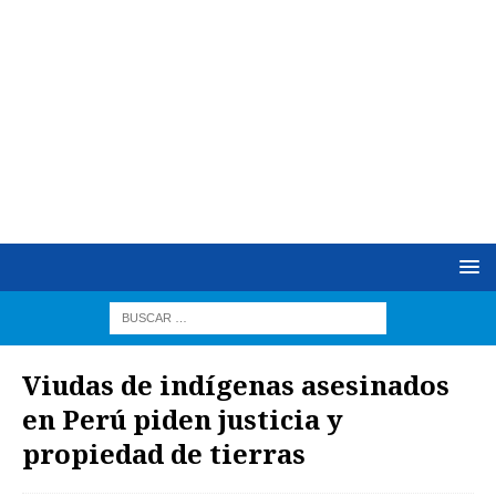
Viudas de indígenas asesinados
en Perú piden justicia y
propiedad de tierras