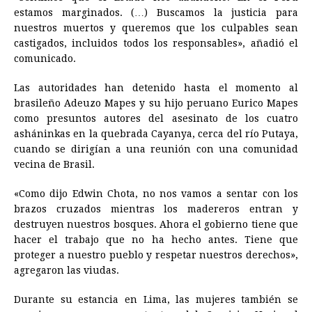
estamos marginados. (…) Buscamos la justicia para
nuestros muertos y queremos que los culpables sean
castigados, incluidos todos los responsables», añadió el
comunicado.
Las autoridades han detenido hasta el momento al
brasileño Adeuzo Mapes y su hijo peruano Eurico Mapes
como presuntos autores del asesinato de los cuatro
asháninkas en la quebrada Cayanya, cerca del río Putaya,
cuando se dirigían a una reunión con una comunidad
vecina de Brasil.
«Como dijo Edwin Chota, no nos vamos a sentar con los
brazos cruzados mientras los madereros entran y
destruyen nuestros bosques. Ahora el gobierno tiene que
hacer el trabajo que no ha hecho antes. Tiene que
proteger a nuestro pueblo y respetar nuestros derechos»,
agregaron las viudas.
Durante su estancia en Lima, las mujeres también se