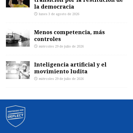
la democracia
lunes 3 de agosto de 2026
Menos competencia, más
controles
miércoles 29 de julio de 2026
Inteligencia artificial y el
movimiento ludita
miércoles 29 de julio de 2026