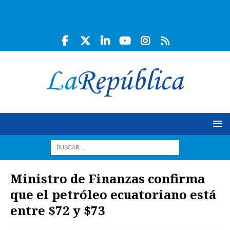
Ministro de Finanzas confirma
que el petróleo ecuatoriano está
entre $72 y $73