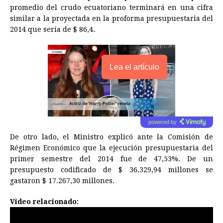
promedio del crudo ecuatoriano terminará en una cifra
similar a la proyectada en la proforma presupuestaria del
2014 que sería de $ 86,4.
Lea el artículo
powered by
De otro lado, el Ministro explicó ante la Comisión de
Régimen Económico que la ejecución presupuestaria del
primer semestre del 2014 fue de 47,53%. De un
presupuesto codificado de $ 36.329,94 millones se
gastaron $ 17.267,30 millones.
Video relacionado: