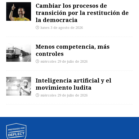
Cambiar los procesos de
transición por la restitución de
la democracia
lunes 3 de agosto de 2026
Menos competencia, más
controles
miércoles 29 de julio de 2026
Inteligencia artificial y el
movimiento ludita
miércoles 29 de julio de 2026