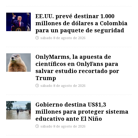
EE.UU. prevé destinar 1.000
millones de dólares a Colombia
para un paquete de seguridad
sábado 8 de agosto de 2026
OnlyMarms, la apuesta de
científicos en OnlyFans para
salvar estudio recortado por
Trump
sábado 8 de agosto de 2026
Gobierno destina US$1,3
millones para proteger sistema
educativo ante El Niño
sábado 8 de agosto de 2026