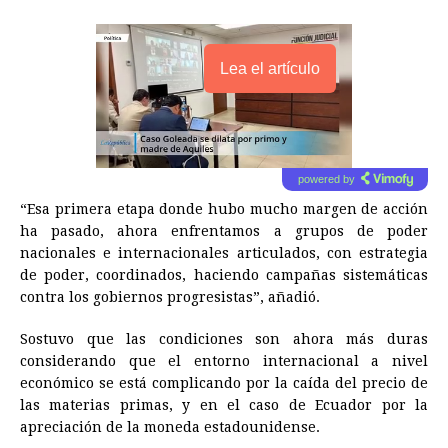
Lea el artículo
powered by
“Esa primera etapa donde hubo mucho margen de acción
ha pasado, ahora enfrentamos a grupos de poder
nacionales e internacionales articulados, con estrategia
de poder, coordinados, haciendo campañas sistemáticas
contra los gobiernos progresistas”, añadió.
Sostuvo que las condiciones son ahora más duras
considerando que el entorno internacional a nivel
económico se está complicando por la caída del precio de
las materias primas, y en el caso de Ecuador por la
apreciación de la moneda estadounidense.