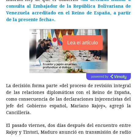
consulta al Embajador de la República Bolivariana de
Venezuela acreditado en el Reino de España, a partir
de la presente fecha».
Lea el artículo
powered by
La decisión forma parte «del proceso de revisión integral
de las relaciones diplomáticas con el Reino de España,
como consecuencia de las declaraciones injerencistas del
jefe del Gobierno español, Mariano Rajoy», agregó la
Cancillería.
El pasado viernes, dos días después del encuentro entre
Rajoy y Tintori, Maduro anunció en transmisión de radio