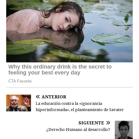
ANTERIOR
La educación contra la «ignorancia
hiperinformada», el planteamiento de Savater
SIGUIENTE
¿Derecho Humano al desarrollo?