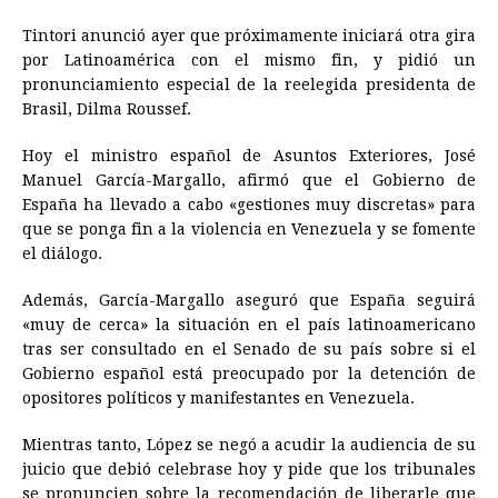
Tintori anunció ayer que próximamente iniciará otra gira
por Latinoamérica con el mismo fin, y pidió un
pronunciamiento especial de la reelegida presidenta de
Brasil, Dilma Roussef.
Hoy el ministro español de Asuntos Exteriores, José
Manuel García-Margallo, afirmó que el Gobierno de
España ha llevado a cabo «gestiones muy discretas» para
que se ponga fin a la violencia en Venezuela y se fomente
el diálogo.
Además, García-Margallo aseguró que España seguirá
«muy de cerca» la situación en el país latinoamericano
tras ser consultado en el Senado de su país sobre si el
Gobierno español está preocupado por la detención de
opositores políticos y manifestantes en Venezuela.
Mientras tanto, López se negó a acudir la audiencia de su
juicio que debió celebrase hoy y pide que los tribunales
se pronuncien sobre la recomendación de liberarle que