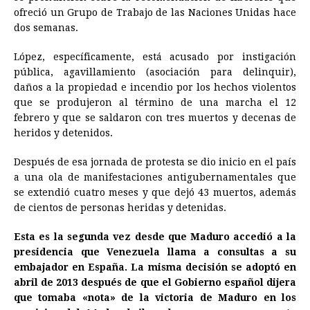
ofreció un Grupo de Trabajo de las Naciones Unidas hace
dos semanas.
López, específicamente, está acusado por instigación
pública, agavillamiento (asociación para delinquir),
daños a la propiedad e incendio por los hechos violentos
que se produjeron al término de una marcha el 12
febrero y que se saldaron con tres muertos y decenas de
heridos y detenidos.
Después de esa jornada de protesta se dio inicio en el país
a una ola de manifestaciones antigubernamentales que
se extendió cuatro meses y que dejó 43 muertos, además
de cientos de personas heridas y detenidas.
Esta es la segunda vez desde que Maduro accedió a la
presidencia que Venezuela llama a consultas a su
embajador en España. La misma decisión se adoptó en
abril de 2013 después de que el Gobierno español dijera
que tomaba «nota» de la victoria de Maduro en los