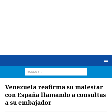
Venezuela reafirma su malestar
con España llamando a consultas
a su embajador