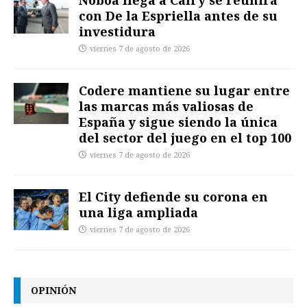
con De la Espriella antes de su
investidura
viernes 7 de agosto de 2026
Codere mantiene su lugar entre
las marcas más valiosas de
España y sigue siendo la única
del sector del juego en el top 100
viernes 7 de agosto de 2026
El City defiende su corona en
una liga ampliada
viernes 7 de agosto de 2026
OPINIÓN