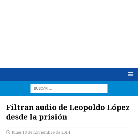
Filtran audio de Leopoldo López
desde la prisión
lunes 10 de noviembre de 2014