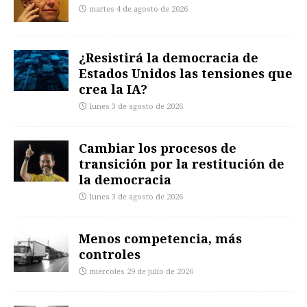
martes 4 de agosto de 2026
¿Resistirá la democracia de
Estados Unidos las tensiones que
crea la IA?
lunes 3 de agosto de 2026
Cambiar los procesos de
transición por la restitución de
la democracia
lunes 3 de agosto de 2026
Menos competencia, más
controles
miércoles 29 de julio de 2026