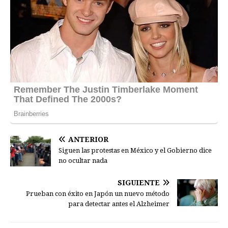
ANTERIOR
Siguen las protestas en México y el Gobierno dice
no ocultar nada
SIGUIENTE
Prueban con éxito en Japón un nuevo método
para detectar antes el Alzheimer