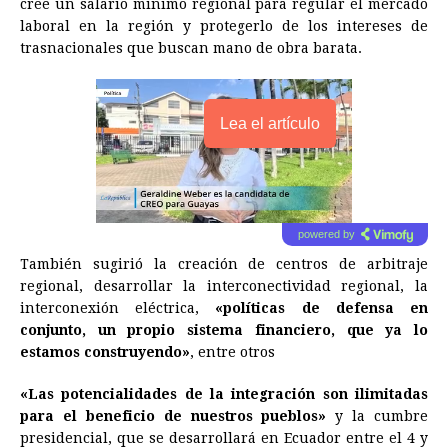
cree un salario mínimo regional para regular el mercado
laboral en la región y protegerlo de los intereses de
trasnacionales que buscan mano de obra barata.
Lea el artículo
powered by
También sugirió la creación de centros de arbitraje
regional, desarrollar la interconectividad regional, la
interconexión eléctrica,
«políticas de defensa en
conjunto, un propio sistema financiero, que ya lo
estamos construyendo»
, entre otros
«Las potencialidades de la integración son ilimitadas
para el beneficio de nuestros pueblos»
y la cumbre
presidencial, que se desarrollará en
Ecuador
entre el 4 y