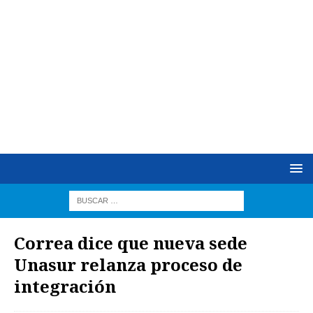
Correa dice que nueva sede
Unasur relanza proceso de
integración