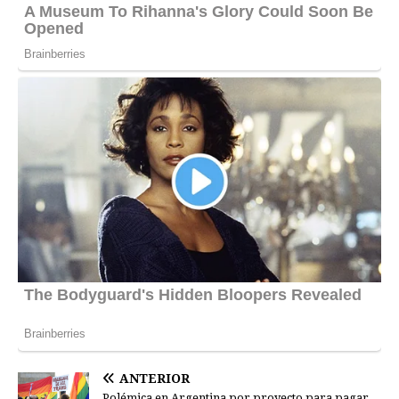
ANTERIOR
Polémica en Argentina por proyecto para pagar