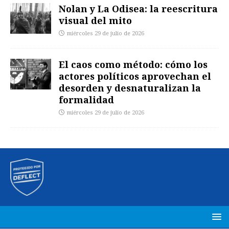
Nolan y La Odisea: la reescritura
visual del mito
miércoles 29 de julio de 2026
El caos como método: cómo los
actores políticos aprovechan el
desorden y desnaturalizan la
formalidad
miércoles 29 de julio de 2026