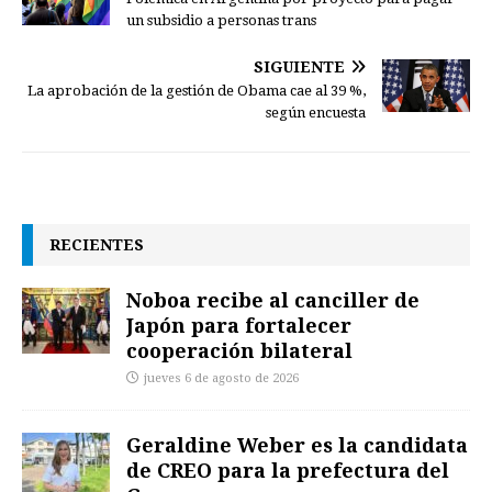
un subsidio a personas trans
SIGUIENTE
La aprobación de la gestión de Obama cae al 39 %,
según encuesta
RECIENTES
Noboa recibe al canciller de
Japón para fortalecer
cooperación bilateral
jueves 6 de agosto de 2026
Geraldine Weber es la candidata
de CREO para la prefectura del