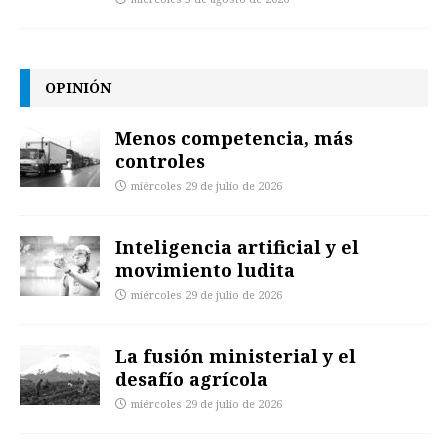
OPINIÓN
Menos competencia, más
controles
miércoles 29 de julio de 2026
Inteligencia artificial y el
movimiento ludita
miércoles 29 de julio de 2026
La fusión ministerial y el
desafío agrícola
miércoles 29 de julio de 2026