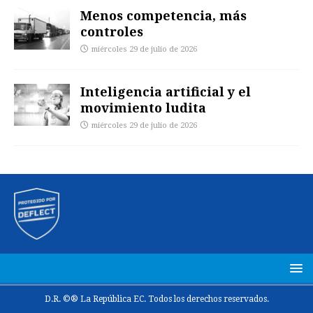
Menos competencia, más
controles
miércoles 29 de julio de 2026
Inteligencia artificial y el
movimiento ludita
miércoles 29 de julio de 2026
D.R. ©® La República EC. Todos los derechos reservados.