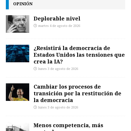
OPINIÓN
Deplorable nivel
martes 4 de agosto de 2026
¿Resistirá la democracia de
Estados Unidos las tensiones que
crea la IA?
lunes 3 de agosto de 2026
Cambiar los procesos de
transición por la restitución de
la democracia
lunes 3 de agosto de 2026
Menos competencia, más