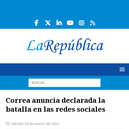
Correa anuncia declarada la
batalla en las redes sociales
sábado 24 de enero de 2015