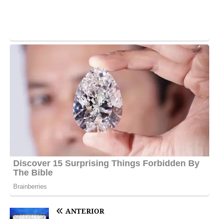
ANTERIOR