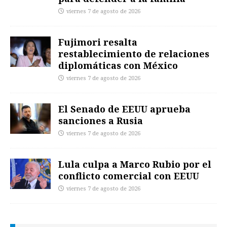
viernes 7 de agosto de 2026
Fujimori resalta
restablecimiento de relaciones
diplomáticas con México
viernes 7 de agosto de 2026
El Senado de EEUU aprueba
sanciones a Rusia
viernes 7 de agosto de 2026
Lula culpa a Marco Rubio por el
conflicto comercial con EEUU
viernes 7 de agosto de 2026