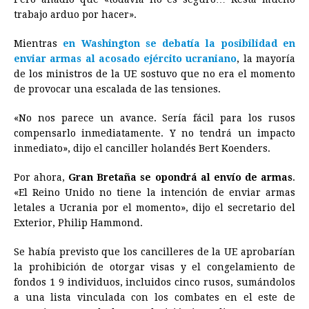
trabajo arduo por hacer».
Mientras
en Washington se debatía la posibilidad en
enviar armas al acosado ejército ucraniano
, la mayoría
de los ministros de la UE sostuvo que no era el momento
de provocar una escalada de las tensiones.
«No nos parece un avance. Sería fácil para los rusos
compensarlo inmediatamente. Y no tendrá un impacto
inmediato», dijo el canciller holandés Bert Koenders.
Por ahora,
Gran Bretaña se opondrá al envío de armas
.
«El Reino Unido no tiene la intención de enviar armas
letales a Ucrania por el momento», dijo el secretario del
Exterior, Philip Hammond.
Se había previsto que los cancilleres de la UE aprobarían
la prohibición de otorgar visas y el congelamiento de
fondos 1 9 individuos, incluidos cinco rusos, sumándolos
a una lista vinculada con los combates en el este de