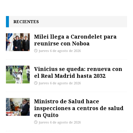
RECIENTES
Milei llega a Carondelet para
reunirse con Noboa
jueves 6 de agosto de 2026
Vinicius se queda: renueva con
el Real Madrid hasta 2032
jueves 6 de agosto de 2026
Ministro de Salud hace
inspecciones a centros de salud
en Quito
jueves 6 de agosto de 2026