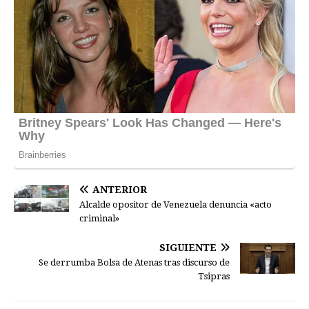
ANTERIOR
Alcalde opositor de Venezuela denuncia «acto
criminal»
SIGUIENTE
Se derrumba Bolsa de Atenas tras discurso de
Tsipras