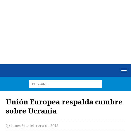
Unión Europea respalda cumbre
sobre Ucrania
lunes 9 de febrero de 2015