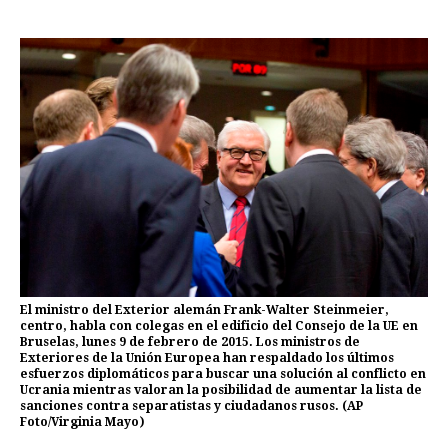
El ministro del Exterior alemán Frank-Walter Steinmeier,
centro, habla con colegas en el edificio del Consejo de la UE en
Bruselas, lunes 9 de febrero de 2015. Los ministros de
Exteriores de la Unión Europea han respaldado los últimos
esfuerzos diplomáticos para buscar una solución al conflicto en
Ucrania mientras valoran la posibilidad de aumentar la lista de
sanciones contra separatistas y ciudadanos rusos. (AP
Foto/Virginia Mayo)