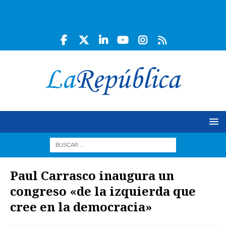
Paul Carrasco inaugura un
congreso «de la izquierda que
cree en la democracia»