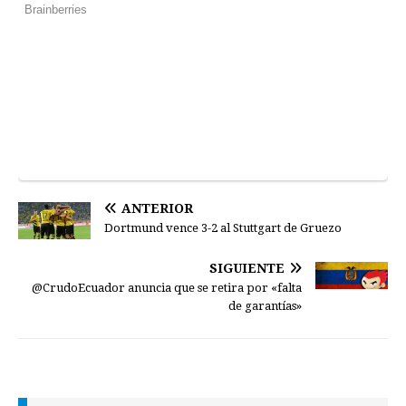
ANTERIOR
Dortmund vence 3-2 al Stuttgart de Gruezo
SIGUIENTE
@CrudoEcuador anuncia que se retira por «falta
de garantías»