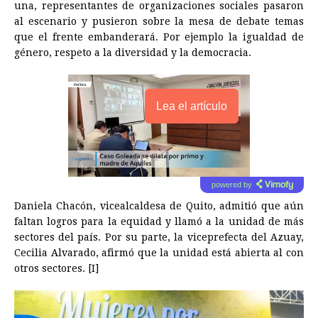
una, representantes de organizaciones sociales pasaron
al escenario y pusieron sobre la mesa de debate temas
que el frente embanderará. Por ejemplo la igualdad de
género, respeto a la diversidad y la democracia.
Lea el artículo
powered by
Daniela Chacón, vicealcaldesa de Quito, admitió que aún
faltan logros para la equidad y llamó a la unidad de más
sectores del país. Por su parte, la viceprefecta del Azuay,
Cecilia Alvarado, afirmó que la unidad está abierta al con
otros sectores. [I]