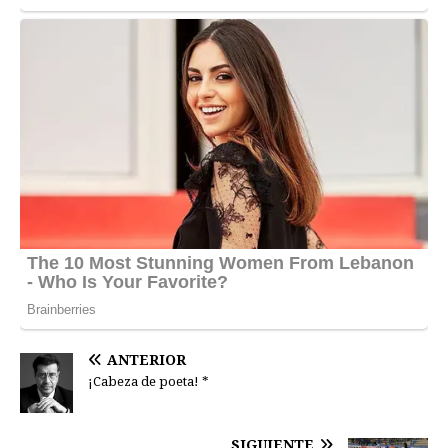
ANTERIOR
¡Cabeza de poeta! *
SIGUIENTE