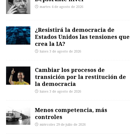
martes 4 de agosto de 2026
¿Resistirá la democracia de
Estados Unidos las tensiones que
crea la IA?
lunes 3 de agosto de 2026
Cambiar los procesos de
transición por la restitución de
la democracia
lunes 3 de agosto de 2026
Menos competencia, más
controles
miércoles 29 de julio de 2026