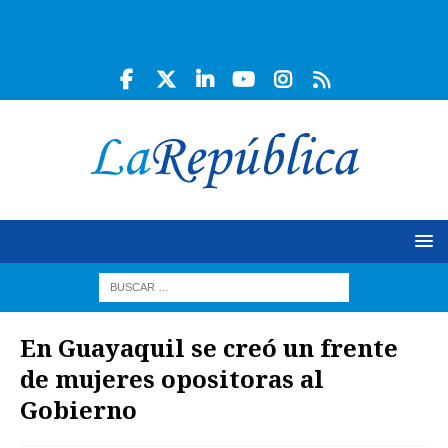
En Guayaquil se creó un frente
de mujeres opositoras al
Gobierno