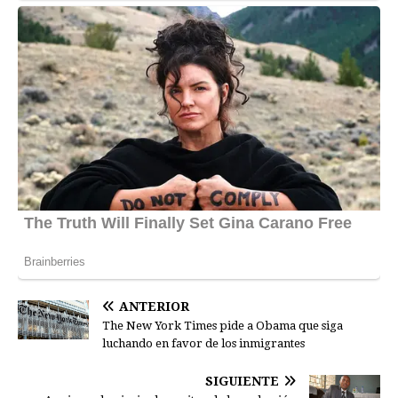
ANTERIOR
The New York Times pide a Obama que siga
luchando en favor de los inmigrantes
SIGUIENTE