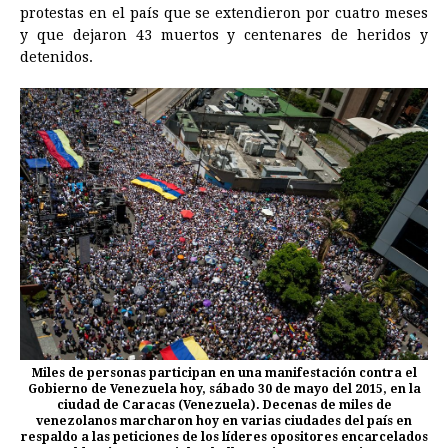
protestas en el país que se extendieron por cuatro meses
y que dejaron 43 muertos y centenares de heridos y
detenidos.
Miles de personas participan en una manifestación contra el
Gobierno de Venezuela hoy, sábado 30 de mayo del 2015, en la
ciudad de Caracas (Venezuela). Decenas de miles de
venezolanos marcharon hoy en varias ciudades del país en
respaldo a las peticiones de los líderes opositores encarcelados