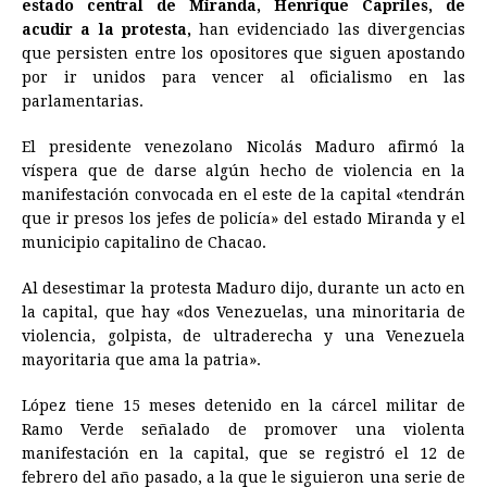
estado central de Miranda, Henrique Capriles, de
acudir a la protesta,
han evidenciado las divergencias
que persisten entre los opositores que siguen apostando
por ir unidos para vencer al oficialismo en las
parlamentarias.
El presidente venezolano Nicolás Maduro afirmó la
víspera que de darse algún hecho de violencia en la
manifestación convocada en el este de la capital «tendrán
que ir presos los jefes de policía» del estado Miranda y el
municipio capitalino de Chacao.
Al desestimar la protesta Maduro dijo, durante un acto en
la capital, que hay «dos Venezuelas, una minoritaria de
violencia, golpista, de ultraderecha y una Venezuela
mayoritaria que ama la patria».
López tiene 15 meses detenido en la cárcel militar de
Ramo Verde señalado de promover una violenta
manifestación en la capital, que se registró el 12 de
febrero del año pasado, a la que le siguieron una serie de