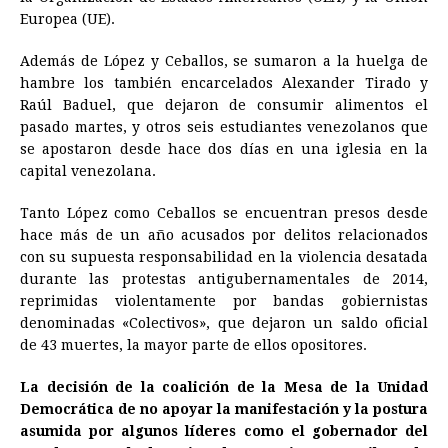
Europea (UE).
Además de López y Ceballos, se sumaron a la huelga de
hambre los también encarcelados Alexander Tirado y
Raúl Baduel, que dejaron de consumir alimentos el
pasado martes, y otros seis estudiantes venezolanos que
se apostaron desde hace dos días en una iglesia en la
capital venezolana.
Tanto López como Ceballos se encuentran presos desde
hace más de un año acusados por delitos relacionados
con su supuesta responsabilidad en la violencia desatada
durante las protestas antigubernamentales de 2014,
reprimidas violentamente por bandas gobiernistas
denominadas «Colectivos», que dejaron un saldo oficial
de 43 muertes, la mayor parte de ellos opositores.
La decisión de la coalición de la Mesa de la Unidad
Democrática de no apoyar la manifestación y la postura
asumida por algunos líderes como el gobernador del