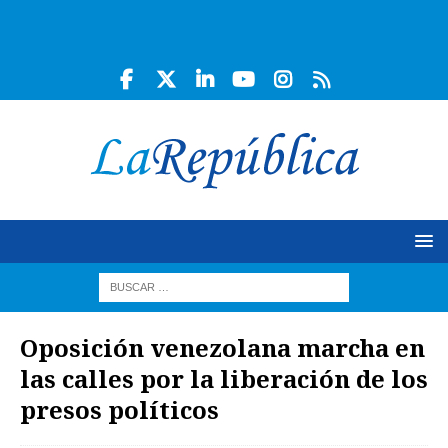
Oposición venezolana marcha en
las calles por la liberación de los
presos políticos