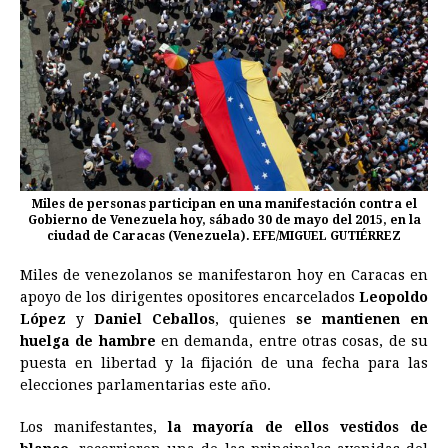
Miles de personas participan en una manifestación contra el
Gobierno de Venezuela hoy, sábado 30 de mayo del 2015, en la
ciudad de Caracas (Venezuela). EFE/MIGUEL GUTIÉRREZ
Miles de venezolanos se manifestaron hoy en Caracas en
apoyo de los dirigentes opositores encarcelados
Leopoldo
López
y
Daniel Ceballos
, quienes
se mantienen en
huelga de hambre
en demanda, entre otras cosas, de su
puesta en libertad y la fijación de una fecha para las
elecciones parlamentarias este año.
Los manifestantes,
la mayoría de ellos vestidos de