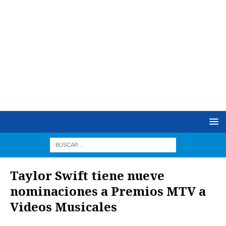
Taylor Swift tiene nueve
nominaciones a Premios MTV a
Videos Musicales