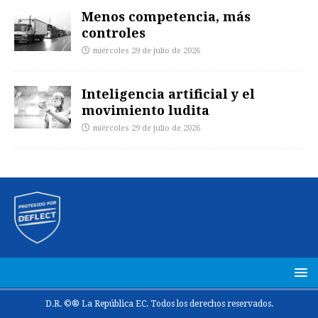
Menos competencia, más
controles
miércoles 29 de julio de 2026
Inteligencia artificial y el
movimiento ludita
miércoles 29 de julio de 2026
D.R. ©® La República EC. Todos los derechos reservados.