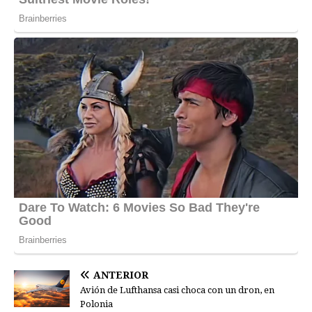
ANTERIOR
Avión de Lufthansa casi choca con un dron, en
Polonia