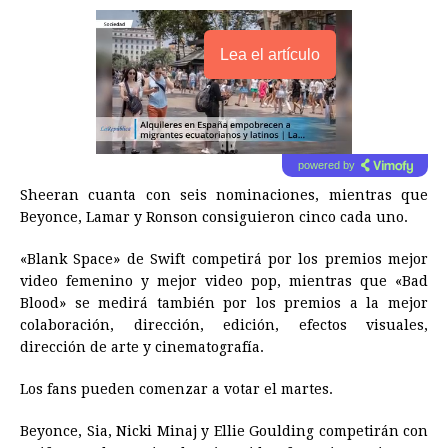
Lea el artículo
powered by
Sheeran cuanta con seis nominaciones, mientras que
Beyonce, Lamar y Ronson consiguieron cinco cada uno.
«Blank Space» de Swift competirá por los premios mejor
video femenino y mejor video pop, mientras que «Bad
Blood» se medirá también por los premios a la mejor
colaboración, dirección, edición, efectos visuales,
dirección de arte y cinematografía.
Los fans pueden comenzar a votar el martes.
Beyonce, Sia, Nicki Minaj y Ellie Goulding competirán con