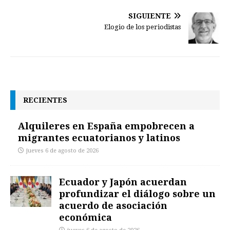
SIGUIENTE
Elogio de los periodistas
RECIENTES
Alquileres en España empobrecen a
migrantes ecuatorianos y latinos
jueves 6 de agosto de 2026
Ecuador y Japón acuerdan
profundizar el diálogo sobre un
acuerdo de asociación
económica