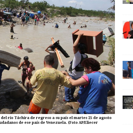
del río Táchira de regreso a su país el martes 25 de agosto
iudadanos de ese país de Venezuela. (Foto AP/Eliecer