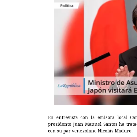
En entrevista con la emisora local Car
presidente Juan Manuel Santos ha trata
con su par venezolano Nicolás Maduro.