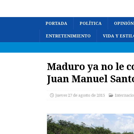
PORTADA
POLÍTICA
OPINIÓN
ENTRETENIMIENTO
VIDA Y ESTIL
Maduro ya no le c
Juan Manuel Sant
jueves 27 de agosto de 2015
Internacio