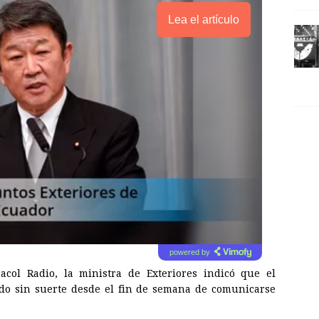
Lea el artículo
powered by
acol Radio, la ministra de Exteriores indicó que el
do sin suerte desde el fin de semana de comunicarse