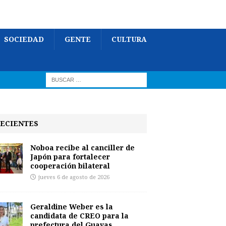
SOCIEDAD
GENTE
CULTURA
ECIENTES
Noboa recibe al canciller de
Japón para fortalecer
cooperación bilateral
jueves 6 de agosto de 2026
Geraldine Weber es la
candidata de CREO para la
prefectura del Guayas