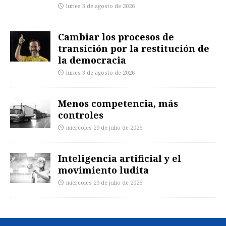
lunes 3 de agosto de 2026
Cambiar los procesos de
transición por la restitución de
la democracia
lunes 3 de agosto de 2026
Menos competencia, más
controles
miércoles 29 de julio de 2026
Inteligencia artificial y el
movimiento ludita
miércoles 29 de julio de 2026