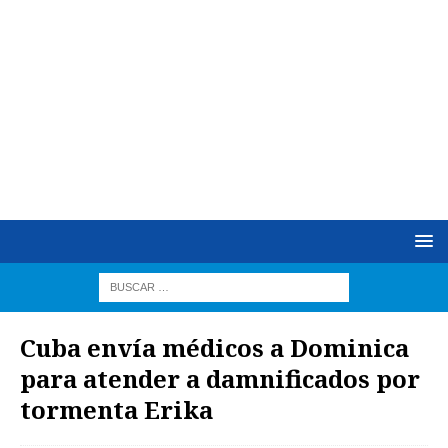
Cuba envía médicos a Dominica
para atender a damnificados por
tormenta Erika