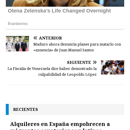
ANTERIOR
Maduro ahora denuncia planes para matarlo con
«anuencia» de Juan Manuel Santos
SIGUIENTE
La Fiscalía de Venezuela dice haber demostrado la
culpabilidad de Leopoldo López
RECIENTES
Alquileres en España empobrecen a