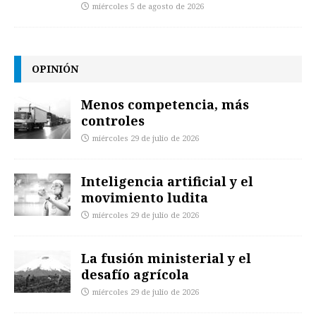
miércoles 5 de agosto de 2026
OPINIÓN
Menos competencia, más
controles
miércoles 29 de julio de 2026
Inteligencia artificial y el
movimiento ludita
miércoles 29 de julio de 2026
La fusión ministerial y el
desafío agrícola
miércoles 29 de julio de 2026