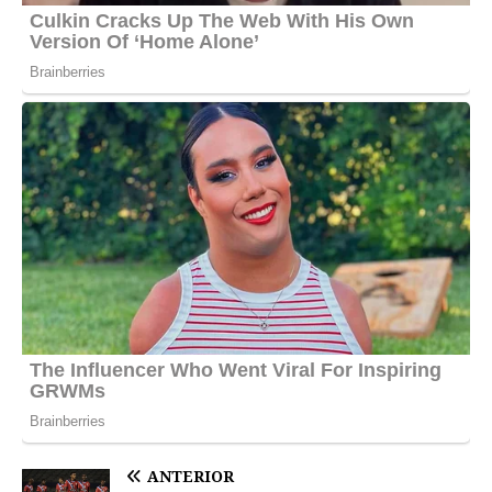
ANTERIOR