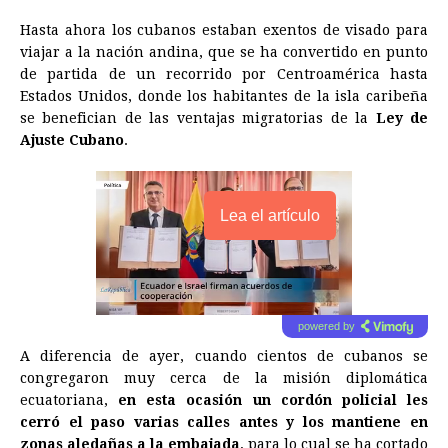
Hasta ahora los cubanos estaban exentos de visado para
viajar a la nación andina, que se ha convertido en punto
de partida de un recorrido por Centroamérica hasta
Estados Unidos, donde los habitantes de la isla caribeña
se benefician de las ventajas migratorias de la
Ley de
Ajuste Cubano
.
Lea el artículo
powered by
A diferencia de ayer, cuando cientos de cubanos se
congregaron muy cerca de la misión diplomática
ecuatoriana,
en esta ocasión un cordón policial les
cerró el paso varias calles antes y los mantiene en
zonas aledañas a la embajada
, para lo cual se ha cortado