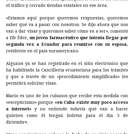
el tráfico y cerrado tiendas estatales en ese área.
«Estamos aquí porque queremos respuestas, queremos
saber qué va a pasar con nosotros. Se dijo ahora que nos
van a dar visas y queremos saber cómo va a ser», comentó
a Efe Éder,
un joven farmacéutico que intenta llegar por
segunda vez a Ecuador para reunirse con su esposa
,
residente en el país suramericano.
Algunos ya se han registrado en el sitio electrónico que
ha habilitado la Cancillería ecuatoriana para los trámites
y que a través de un «procedimiento simplificado» les
permitirá solicitar visas.
Mario es uno de los cubanos que recibe esta medida con
«escepticismo» porque
«en Cuba existe muy poco acceso
a internet»
y no entiende todavía qué van a hacer
quienes como él tengan boletos para el día 3 de
diciembre.