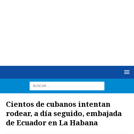
Cientos de cubanos intentan
rodear, a día seguido, embajada
de Ecuador en La Habana