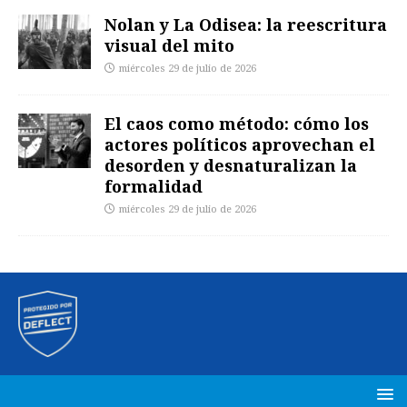
Nolan y La Odisea: la reescritura
visual del mito
miércoles 29 de julio de 2026
El caos como método: cómo los
actores políticos aprovechan el
desorden y desnaturalizan la
formalidad
miércoles 29 de julio de 2026