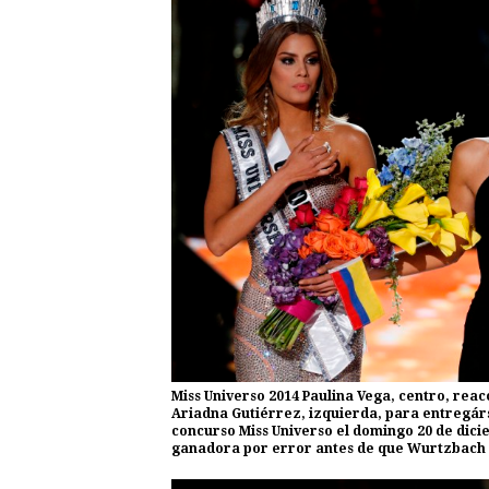
Miss Universo 2014 Paulina Vega, centro, reacc
Ariadna Gutiérrez, izquierda, para entregárs
concurso Miss Universo el domingo 20 de dic
ganadora por error antes de que Wurtzbach r