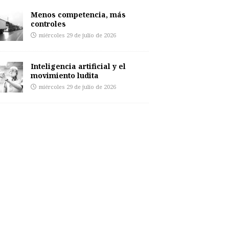
Menos competencia, más
controles
miércoles 29 de julio de 2026
Inteligencia artificial y el
movimiento ludita
miércoles 29 de julio de 2026