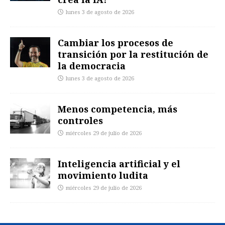
lunes 3 de agosto de 2026
Cambiar los procesos de
transición por la restitución de
la democracia
lunes 3 de agosto de 2026
Menos competencia, más
controles
miércoles 29 de julio de 2026
Inteligencia artificial y el
movimiento ludita
miércoles 29 de julio de 2026