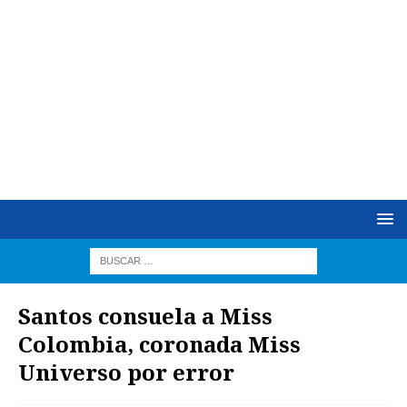
Santos consuela a Miss
Colombia, coronada Miss
Universo por error