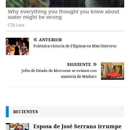
ANTERIOR
Polémica victoria de Filipinas en Miss Universo
SIGUIENTE
Jefes de Estado de Mercosur se reúnen con
ausencia de Maduro
RECIENTES
Esposa de José Serrano irrumpe