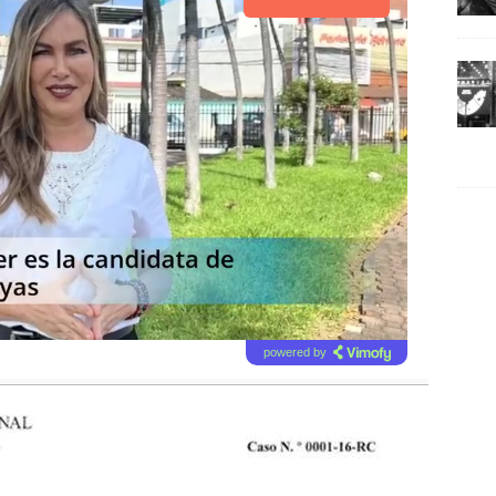
powered by