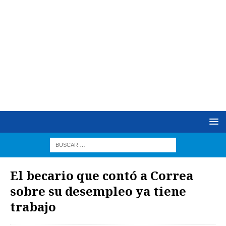
El becario que contó a Correa
sobre su desempleo ya tiene
trabajo