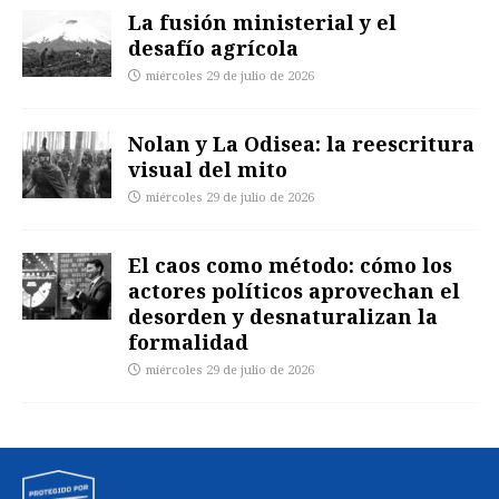
La fusión ministerial y el
desafío agrícola
miércoles 29 de julio de 2026
Nolan y La Odisea: la reescritura
visual del mito
miércoles 29 de julio de 2026
El caos como método: cómo los
actores políticos aprovechan el
desorden y desnaturalizan la
formalidad
miércoles 29 de julio de 2026