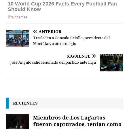
ANTERIOR
Trasladan a Gonzalo Criollo, presidente del
Montúfar, a otro colegio
SIGUIENTE
José Angulo salió lesionado del partido ante Liga
RECIENTES
Miembros de Los Lagartos
fueron capturados, tenían como