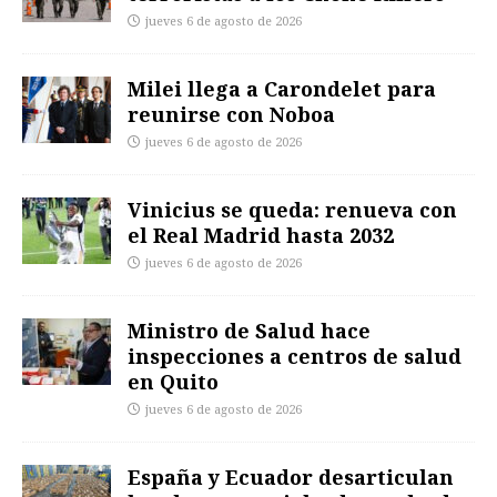
jueves 6 de agosto de 2026
Milei llega a Carondelet para
reunirse con Noboa
jueves 6 de agosto de 2026
Vinicius se queda: renueva con
el Real Madrid hasta 2032
jueves 6 de agosto de 2026
Ministro de Salud hace
inspecciones a centros de salud
en Quito
jueves 6 de agosto de 2026
España y Ecuador desarticulan