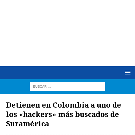
Detienen en Colombia a uno de
los «hackers» más buscados de
Suramérica