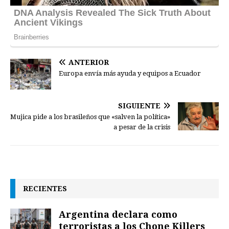
ANTERIOR
Europa envía más ayuda y equipos a Ecuador
SIGUIENTE
Mujica pide a los brasileños que «salven la política»
a pesar de la crisis
RECIENTES
Argentina declara como
terroristas a los Chone Killers