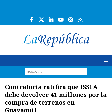
Contraloría ratifica que ISSFA
debe devolver 41 millones por la
compra de terrenos en
Guayaquil