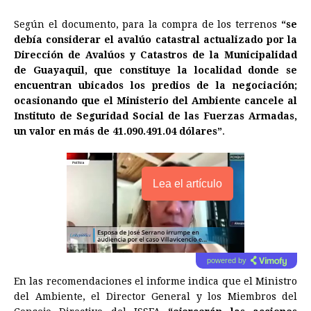
Según el documento, para la compra de los terrenos
“se
debía considerar el avalúo catastral actualizado por la
Dirección de Avalúos y Catastros de la Municipalidad
de Guayaquil, que constituye la localidad donde se
encuentran ubicados los predios de la negociación;
ocasionando que el Ministerio del Ambiente cancele al
Instituto de Seguridad Social de las Fuerzas Armadas,
un valor en más de 41.090.491.04 dólares”
.
Lea el artículo
powered by
En las recomendaciones el informe indica que el Ministro
del Ambiente, el Director General y los Miembros del