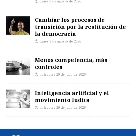
lunes 3 de agosto de 2026
Cambiar los procesos de
transición por la restitución de
la democracia
lunes 3 de agosto de 2026
Menos competencia, más
controles
miércoles 29 de julio de 2026
Inteligencia artificial y el
movimiento ludita
miércoles 29 de julio de 2026