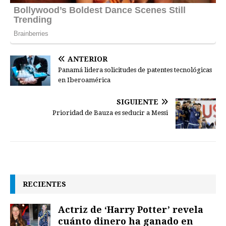
ANTERIOR
Panamá lidera solicitudes de patentes tecnológicas
en Iberoamérica
SIGUIENTE
Prioridad de Bauza es seducir a Messi
RECIENTES
Actriz de ‘Harry Potter’ revela
cuánto dinero ha ganado en