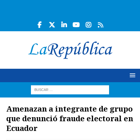
Amenazan a integrante de grupo
que denunció fraude electoral en
Ecuador