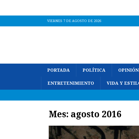
VIERNES 7 DE AGOSTO DE 2026
PORTADA
POLÍTICA
OPINIÓN
ENTRETENIMIENTO
VIDA Y ESTIL
Mes:
agosto 2016