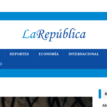
DEPORTES
ECONOMÍA
INTERNACIONAL
O
R
Al