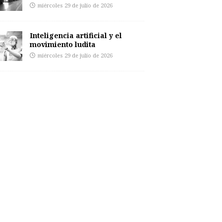
miércoles 29 de julio de 2026
Inteligencia artificial y el
movimiento ludita
miércoles 29 de julio de 2026