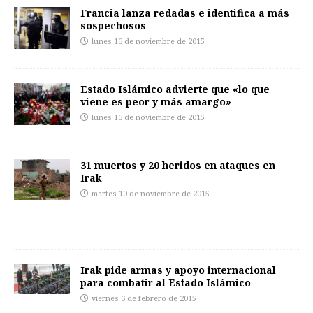
Francia lanza redadas e identifica a más
sospechosos
lunes 16 de noviembre de 2015
Estado Islámico advierte que «lo que
viene es peor y más amargo»
lunes 16 de noviembre de 2015
31 muertos y 20 heridos en ataques en
Irak
martes 10 de noviembre de 2015
Irak pide armas y apoyo internacional
para combatir al Estado Islámico
viernes 6 de febrero de 2015