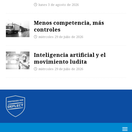
lunes 3 de agosto de 2026
Menos competencia, más
controles
miércoles 29 de julio de 2026
Inteligencia artificial y el
movimiento ludita
miércoles 29 de julio de 2026