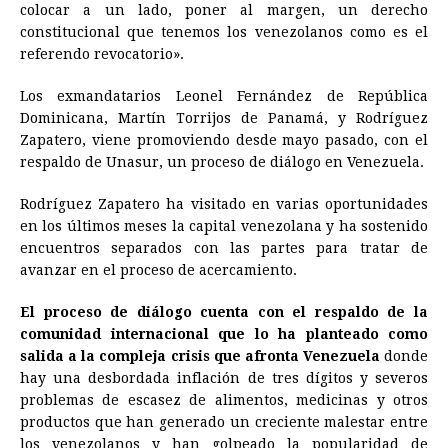
colocar a un lado, poner al margen, un derecho
constitucional que tenemos los venezolanos como es el
referendo revocatorio».
Los exmandatarios Leonel Fernández de República
Dominicana, Martín Torrijos de Panamá, y Rodríguez
Zapatero, viene promoviendo desde mayo pasado, con el
respaldo de Unasur, un proceso de diálogo en Venezuela.
Rodríguez Zapatero ha visitado en varias oportunidades
en los últimos meses la capital venezolana y ha sostenido
encuentros separados con las partes para tratar de
avanzar en el proceso de acercamiento.
El proceso de diálogo cuenta con el respaldo de la
comunidad internacional que lo ha planteado como
salida a la compleja crisis que afronta Venezuela
donde
hay una desbordada inflación de tres dígitos y severos
problemas de escasez de alimentos, medicinas y otros
productos que han generado un creciente malestar entre
los venezolanos y han golpeado la popularidad de