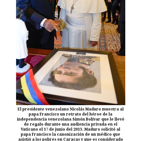
El presidente venezolano Nicolás Maduro muestra al
papa Francisco un retrato del héroe de la
independencia venezolana Simón Bolívar que le llevó
de regalo durante una audiencia privada en el
Vaticano el 17 de junio del 2013. Maduro solicitó al
papa Francisco la canonización de un médico que
asistió a los pobres en Caracas y que es considerado