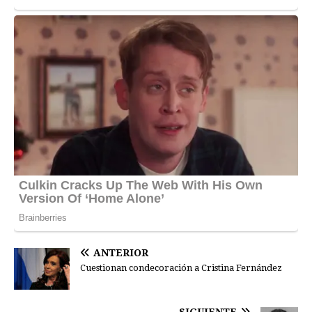
ANTERIOR
Cuestionan condecoración a Cristina Fernández
SIGUIENTE