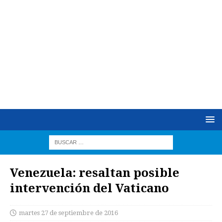
Venezuela: resaltan posible
intervención del Vaticano
martes 27 de septiembre de 2016