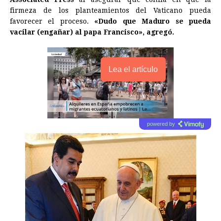
firmeza de los planteamientos del Vaticano pueda
favorecer el proceso.
«Dudo que Maduro se pueda
vacilar (engañar) al papa Francisco», agregó.
Lea el artículo
powered by