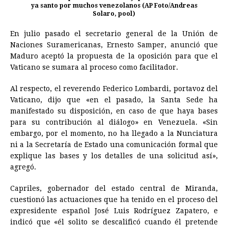
ya santo por muchos venezolanos (AP Foto/Andreas
Solaro, pool)
En julio pasado el secretario general de la Unión de
Naciones Suramericanas, Ernesto Samper, anunció que
Maduro aceptó la propuesta de la oposición para que el
Vaticano se sumara al proceso como facilitador.
Al respecto, el reverendo Federico Lombardi, portavoz del
Vaticano, dijo que «en el pasado, la Santa Sede ha
manifestado su disposición, en caso de que haya bases
para su contribución al diálogo» en Venezuela. «Sin
embargo, por el momento, no ha llegado a la Nunciatura
ni a la Secretaría de Estado una comunicación formal que
explique las bases y los detalles de una solicitud así»,
agregó.
Capriles, gobernador del estado central de Miranda,
cuestionó las actuaciones que ha tenido en el proceso del
expresidente español José Luis Rodríguez Zapatero, e
indicó que «él solito se descalificó cuando él pretende