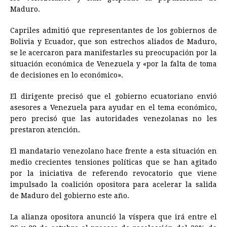
Maduro.
Capriles admitió que representantes de los gobiernos de
Bolivia y Ecuador, que son estrechos aliados de Maduro,
se le acercaron para manifestarles su preocupación por la
situación económica de Venezuela y «por la falta de toma
de decisiones en lo económico».
El dirigente precisó que el gobierno ecuatoriano envió
asesores a Venezuela para ayudar en el tema económico,
pero precisó que las autoridades venezolanas no les
prestaron atención.
El mandatario venezolano hace frente a esta situación en
medio crecientes tensiones políticas que se han agitado
por la iniciativa de referendo revocatorio que viene
impulsado la coalición opositora para acelerar la salida
de Maduro del gobierno este año.
La alianza opositora anunció la víspera que irá entre el