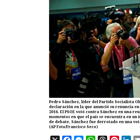
Pedro Sánchez, líder del Partido Socialista O
declaración en la que anunció su renuncia en 
2016. El PSOE votó contra Sánchez en una reun
momentos en que el país se encuentra en un 
de debate, Sánchez fue derrotado en una vota
(AP Foto/Francisco Seco)