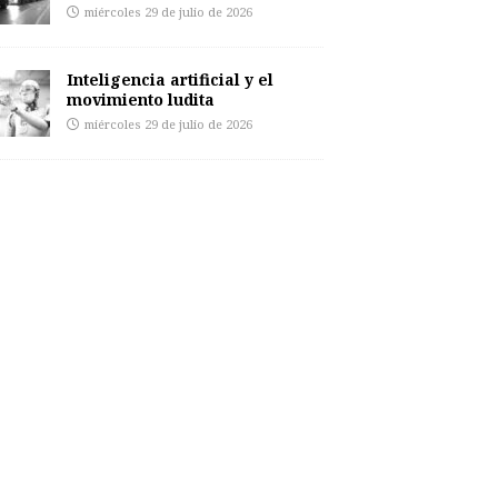
miércoles 29 de julio de 2026
Inteligencia artificial y el
movimiento ludita
miércoles 29 de julio de 2026