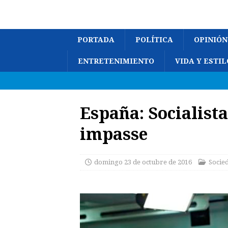
PORTADA
POLÍTICA
OPINIÓN
ENTRETENIMIENTO
VIDA Y ESTIL
España: Socialista
impasse
domingo 23 de octubre de 2016
Socie