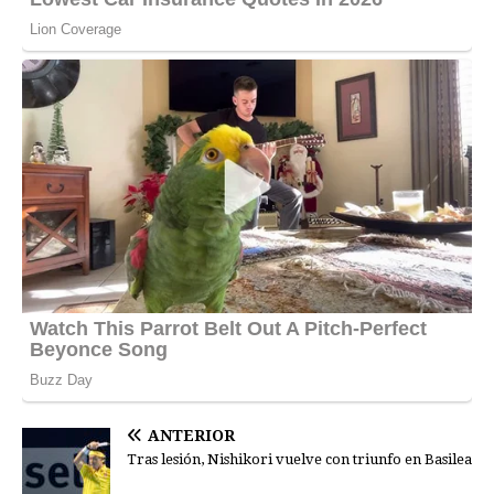
ANTERIOR
Tras lesión, Nishikori vuelve con triunfo en Basilea