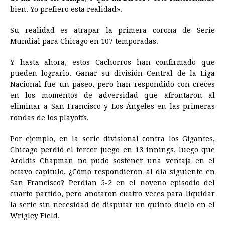
bien. Yo prefiero esta realidad».
Su realidad es atrapar la primera corona de Serie
Mundial para Chicago en 107 temporadas.
Y hasta ahora, estos Cachorros han confirmado que
pueden lograrlo. Ganar su división Central de la Liga
Nacional fue un paseo, pero han respondido con creces
en los momentos de adversidad que afrontaron al
eliminar a San Francisco y Los Ángeles en las primeras
rondas de los playoffs.
Por ejemplo, en la serie divisional contra los Gigantes,
Chicago perdió el tercer juego en 13 innings, luego que
Aroldis Chapman no pudo sostener una ventaja en el
octavo capítulo. ¿Cómo respondieron al día siguiente en
San Francisco? Perdían 5-2 en el noveno episodio del
cuarto partido, pero anotaron cuatro veces para liquidar
la serie sin necesidad de disputar un quinto duelo en el
Wrigley Field.