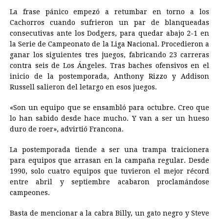
La frase pánico empezó a retumbar en torno a los
Cachorros cuando sufrieron un par de blanqueadas
consecutivas ante los Dodgers, para quedar abajo 2-1 en
la Serie de Campeonato de la Liga Nacional. Procedieron a
ganar los siguientes tres juegos, fabricando 23 carreras
contra seis de Los Ángeles. Tras baches ofensivos en el
inicio de la postemporada, Anthony Rizzo y Addison
Russell salieron del letargo en esos juegos.
«Son un equipo que se ensambló para octubre. Creo que
lo han sabido desde hace mucho. Y van a ser un hueso
duro de roer», advirtió Francona.
La postemporada tiende a ser una trampa traicionera
para equipos que arrasan en la campaña regular. Desde
1990, solo cuatro equipos que tuvieron el mejor récord
entre abril y septiembre acabaron proclamándose
campeones.
Basta de mencionar a la cabra Billy, un gato negro y Steve