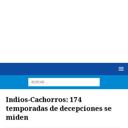
Indios-Cachorros: 174
temporadas de decepciones se
miden