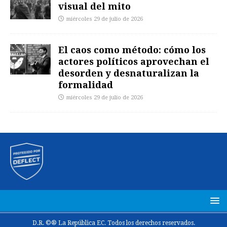
visual del mito
miércoles 29 de julio de 2026
El caos como método: cómo los
actores políticos aprovechan el
desorden y desnaturalizan la
formalidad
miércoles 29 de julio de 2026
D.R. ©® La República EC. Todos los derechos reservados.