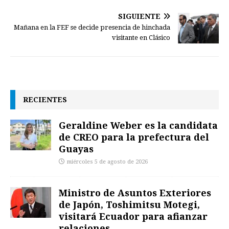
SIGUIENTE
Mañana en la FEF se decide presencia de hinchada
visitante en Clásico
RECIENTES
Geraldine Weber es la candidata
de CREO para la prefectura del
Guayas
miércoles 5 de agosto de 2026
Ministro de Asuntos Exteriores
de Japón, Toshimitsu Motegi,
visitará Ecuador para afianzar
relaciones