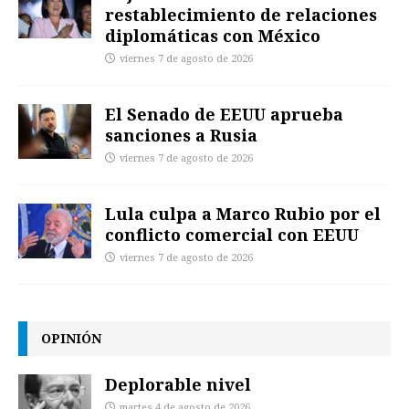
restablecimiento de relaciones
diplomáticas con México
viernes 7 de agosto de 2026
El Senado de EEUU aprueba
sanciones a Rusia
viernes 7 de agosto de 2026
Lula culpa a Marco Rubio por el
conflicto comercial con EEUU
viernes 7 de agosto de 2026
OPINIÓN
Deplorable nivel
martes 4 de agosto de 2026