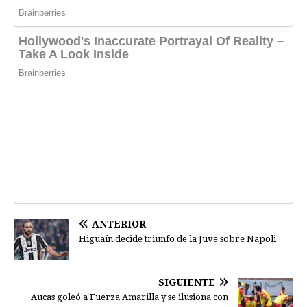
ANTERIOR
Higuaín decide triunfo de la Juve sobre Napoli
SIGUIENTE
Aucas goleó a Fuerza Amarilla y se ilusiona con