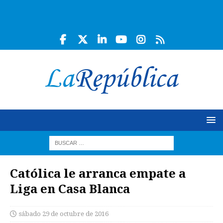
Católica le arranca empate a
Liga en Casa Blanca
sábado 29 de octubre de 2016