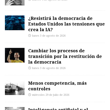
¿Resistirá la democracia de
Estados Unidos las tensiones que
crea la IA?
lunes 3 de agosto de 2026
Cambiar los procesos de
transición por la restitución de
la democracia
lunes 3 de agosto de 2026
Menos competencia, más
controles
miércoles 29 de julio de 2026
Inteligencia artificial y el