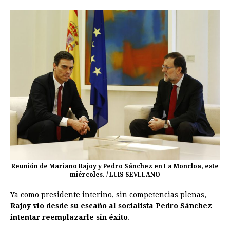
Reunión de Mariano Rajoy y Pedro Sánchez en La Moncloa, este
miércoles. / LUIS SEVLLANO
Ya como presidente interino, sin competencias plenas,
Rajoy
vio desde su escaño al socialista Pedro Sánchez
intentar reemplazarle sin éxito
.