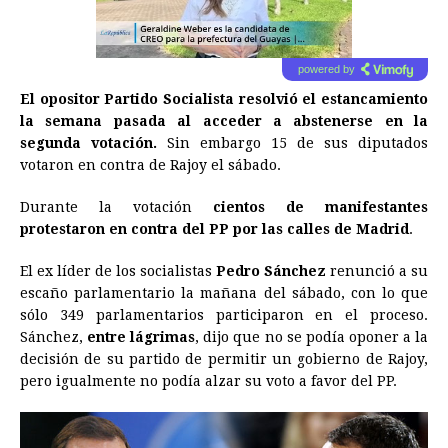
powered by
El opositor Partido Socialista resolvió el estancamiento
la semana pasada al acceder a abstenerse en la
segunda votación.
Sin embargo 15 de sus diputados
votaron en contra de Rajoy el sábado.
Durante la votación
cientos de manifestantes
protestaron en contra del PP por las calles de Madrid
.
El ex líder de los socialistas
Pedro Sánchez
renunció a su
escaño parlamentario la mañana del sábado, con lo que
sólo 349 parlamentarios participaron en el proceso.
Sánchez,
entre lágrimas
, dijo que no se podía oponer a la
decisión de su partido de permitir un gobierno de Rajoy,
pero igualmente no podía alzar su voto a favor del PP.