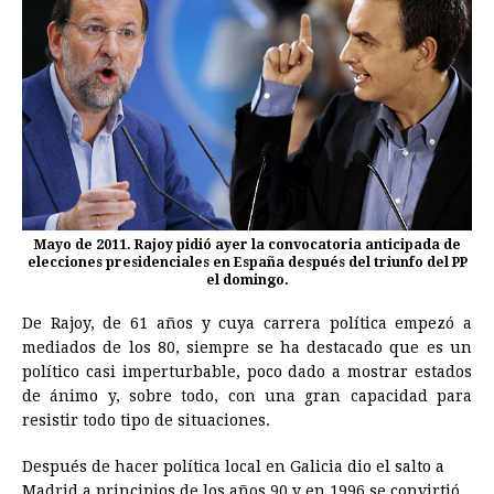
Mayo de 2011. Rajoy pidió ayer la convocatoria anticipada de
elecciones presidenciales en España después del triunfo del PP
el domingo.
De
Rajoy
, de 61 años y cuya carrera política empezó a
mediados de los 80, siempre se ha destacado que es un
político casi imperturbable, poco dado a mostrar estados
de ánimo y, sobre todo, con una gran capacidad para
resistir todo tipo de situaciones.
Después de hacer política local en Galicia dio el salto a
Madrid a principios de los años 90 y en 1996 se convirtió