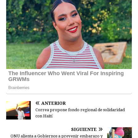
ANTERIOR
Correa propone fondo regional de solidaridad
con Haití
SIGUIENTE
ONU alienta a Gobiernos a prevenir embarazo y