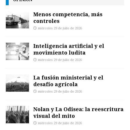
Menos competencia, más
controles
miércoles 29 de julio de 2026
Inteligencia artificial y el
movimiento ludita
miércoles 29 de julio de 2026
La fusión ministerial y el
desafío agrícola
miércoles 29 de julio de 2026
Nolan y La Odisea: la reescritura
visual del mito
miércoles 29 de julio de 2026