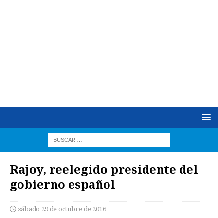
Rajoy, reelegido presidente del
gobierno español
sábado 29 de octubre de 2016