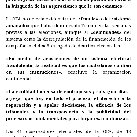
la búsqueda de las aspiraciones que le son comunes».
La OEA no detectó evidencias del
«fraude»
o del
«sistema
amañado»
que había denunciado Trump en las semanas
previas a las elecciones, aunque sí
«debilidades»
del
sistema como la desregulación de la financiación de las
campañas o el diseño sesgado de distritos electorales.
«En medio de acusaciones de un sistema electoral
fraudulento, la realidad es que los ciudadanos confían
en sus instituciones»,
concluye la organización
continental.
«La cantidad inmensa de contrapesos y salvaguardias
-
agrega-
que hay en todo el proceso, el derecho a la
reparación y a apelar decisiones, la eficacia de los
tribunales y la transparencia y la publicidad del
proceso son fundamentales para forjar esa confianza».
Los 41 observadores electorales de la OEA, de 18