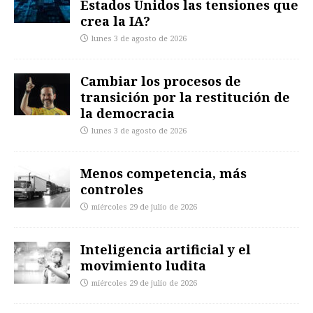
Estados Unidos las tensiones que
crea la IA?
lunes 3 de agosto de 2026
Cambiar los procesos de
transición por la restitución de
la democracia
lunes 3 de agosto de 2026
Menos competencia, más
controles
miércoles 29 de julio de 2026
Inteligencia artificial y el
movimiento ludita
miércoles 29 de julio de 2026