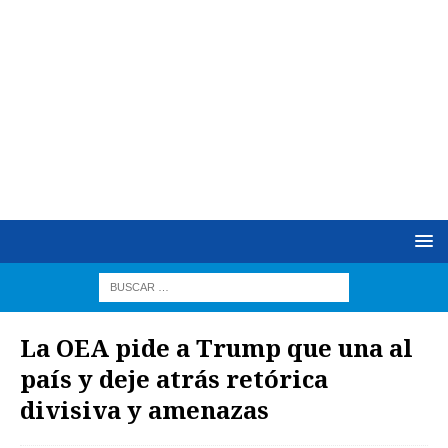
La OEA pide a Trump que una al
país y deje atrás retórica
divisiva y amenazas