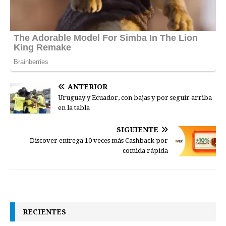
ANTERIOR
Uruguay y Ecuador, con bajas y por seguir arriba
en la tabla
SIGUIENTE
Discover entrega 10 veces más Cashback por
comida rápida
RECIENTES