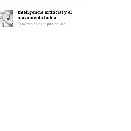
Inteligencia artificial y el
movimiento ludita
miércoles 29 de julio de 2026