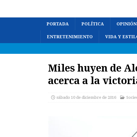
PORTADA
POLÍTICA
OPINIÓN
ENTRETENIMIENTO
VIDA Y ESTIL
Miles huyen de Al
acerca a la victori
sábado 10 de diciembre de 2016
Socie