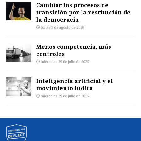
Cambiar los procesos de
transición por la restitución de
la democracia
lunes 3 de agosto de 2026
Menos competencia, más
controles
miércoles 29 de julio de 2026
Inteligencia artificial y el
movimiento ludita
miércoles 29 de julio de 2026