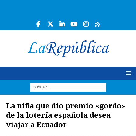
La niña que dio premio «gordo»
de la lotería española desea
viajar a Ecuador