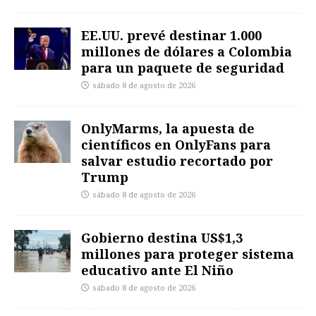
EE.UU. prevé destinar 1.000
millones de dólares a Colombia
para un paquete de seguridad
sábado 8 de agosto de 2026
OnlyMarms, la apuesta de
científicos en OnlyFans para
salvar estudio recortado por
Trump
sábado 8 de agosto de 2026
Gobierno destina US$1,3
millones para proteger sistema
educativo ante El Niño
sábado 8 de agosto de 2026