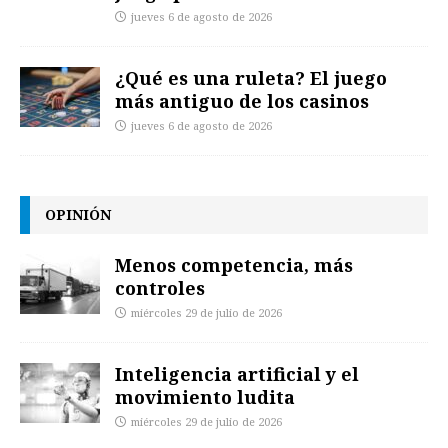
jueves 6 de agosto de 2026
¿Qué es una ruleta? El juego
más antiguo de los casinos
jueves 6 de agosto de 2026
OPINIÓN
Menos competencia, más
controles
miércoles 29 de julio de 2026
Inteligencia artificial y el
movimiento ludita
miércoles 29 de julio de 2026