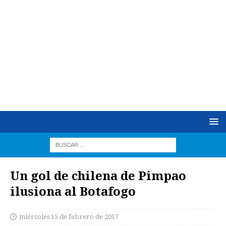
Un gol de chilena de Pimpao
ilusiona al Botafogo
miércoles 15 de febrero de 2017