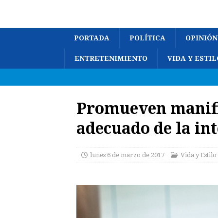
PORTADA
POLÍTICA
OPINIÓN
ENTRETENIMIENTO
VIDA Y ESTIL
Promueven manifie
adecuado de la int
lunes 6 de marzo de 2017
Vida y Estilo