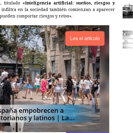
, titulado
«Inteligencia artificial: sueños, riesgos y
e infiltra en la sociedad también comienzan a aparecer
pueden comportar riesgos y retos».
Lea el artículo