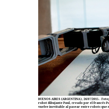
BUENOS AIRES (ARGENTINA), 26/07/2015.- Fotog
robot dibujante Paul, creado por el francés P
vuelve inevitable al pasear entre robots que 