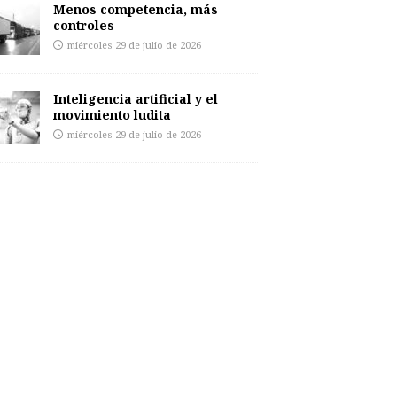
Menos competencia, más
controles
miércoles 29 de julio de 2026
Inteligencia artificial y el
movimiento ludita
miércoles 29 de julio de 2026