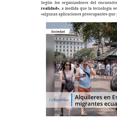
Según los organizadores del encuentro
realidad»
, a medida que la tecnología s
«algunas aplicaciones preocupantes que 