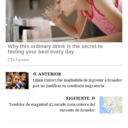
ANTERIOR
Lilian Tintori fue inadmitida de ingresar a Ecuador
por no justificar su condición migratoria
SIGUIENTE
Temblor de magnitud 4,2 sacude zona costera del
suroeste de Ecuador