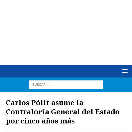
Carlos Pólit asume la
Contraloría General del Estado
por cinco años más