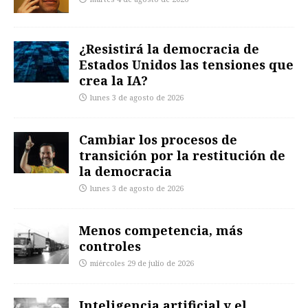
¿Resistirá la democracia de
Estados Unidos las tensiones que
crea la IA?
lunes 3 de agosto de 2026
Cambiar los procesos de
transición por la restitución de
la democracia
lunes 3 de agosto de 2026
Menos competencia, más
controles
miércoles 29 de julio de 2026
Inteligencia artificial y el