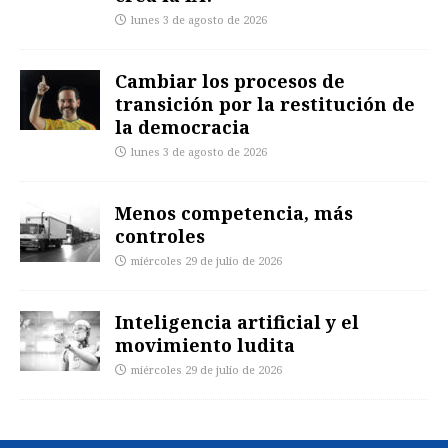
lunes 3 de agosto de 2026
Cambiar los procesos de
transición por la restitución de
la democracia
lunes 3 de agosto de 2026
Menos competencia, más
controles
miércoles 29 de julio de 2026
Inteligencia artificial y el
movimiento ludita
miércoles 29 de julio de 2026