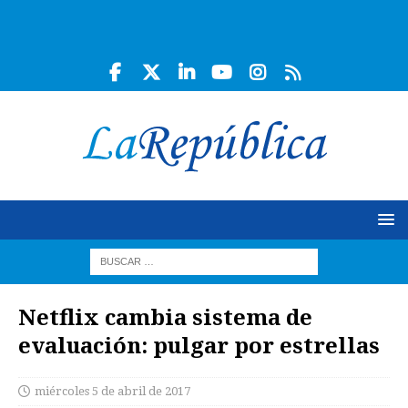
Netflix cambia sistema de
evaluación: pulgar por estrellas
miércoles 5 de abril de 2017