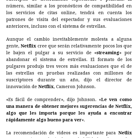
número, similar a los pronósticos de compatibilidad en
los servicios de citas online, tendrá en cuenta los
patrones de visita del espectador y sus evaluaciones
anteriores, incluso con el sistema de estrellas.
Aunque el cambio inevitablemente molesta a alguna
gente,
Netflix
cree que serán relativamente pocos los que
le bajen el pulgar a su servicio de «
streaming
» por
abandonar el sistema de estrellas. El formato de los
pulgares produjo tres veces más evaluaciones que el de
las estrellas en pruebas realizadas con millones de
suscriptores durante un año, dijo el director de
innovación de
Netflix
, Cameron Johnson.
«Es fácil de comprender», dijo Johnson. «
Le ven como
una manera de obtener mejores sugerencias de Netflix,
algo que les importa porque les ayuda a encontrar
rápidamente algo bueno para ver
«.
La recomendación de videos es importante para
Netlix