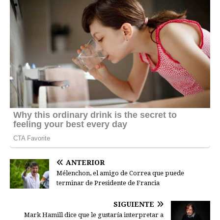
ANTERIOR
Mélenchon, el amigo de Correa que puede
terminar de Presidente de Francia
SIGUIENTE
Mark Hamill dice que le gustaría interpretar a