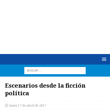
Escenarios desde la ficción
política
lunes 17 de abril de 2017