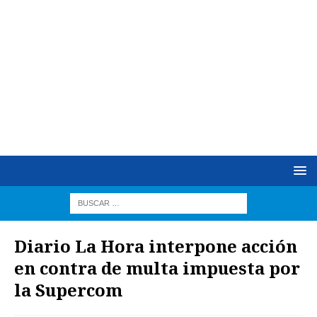
Diario La Hora interpone acción
en contra de multa impuesta por
la Supercom