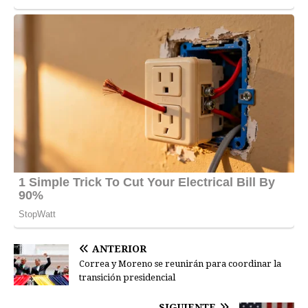
ANTERIOR
Correa y Moreno se reunirán para coordinar la
transición presidencial
SIGUIENTE