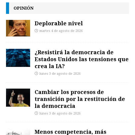
OPINIÓN
Deplorable nivel
martes 4 de agosto de 2026
¿Resistirá la democracia de
Estados Unidos las tensiones que
crea la IA?
lunes 3 de agosto de 2026
Cambiar los procesos de
transición por la restitución de
la democracia
lunes 3 de agosto de 2026
Menos competencia, más